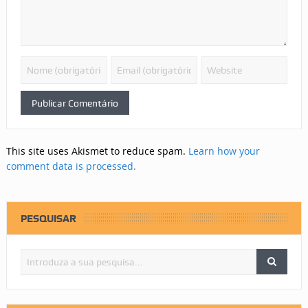
This site uses Akismet to reduce spam.
Learn how your
comment data is processed.
PESQUISAR