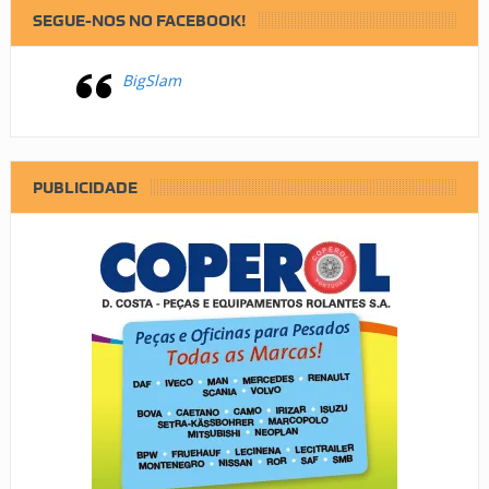
SEGUE-NOS NO FACEBOOK!
BigSlam
PUBLICIDADE