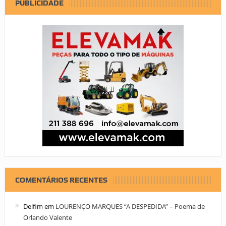
PUBLICIDADE
COMENTÁRIOS RECENTES
Delfim
em
LOURENÇO MARQUES “A DESPEDIDA” – Poema de
Orlando Valente