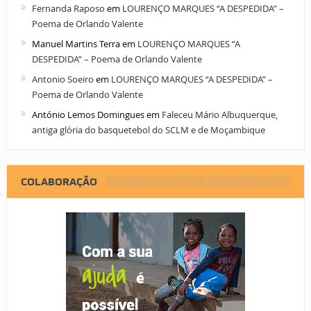
Fernanda Raposo
em
LOURENÇO MARQUES “A DESPEDIDA” –
Poema de Orlando Valente
Manuel Martins Terra
em
LOURENÇO MARQUES “A
DESPEDIDA” – Poema de Orlando Valente
Antonio Soeiro
em
LOURENÇO MARQUES “A DESPEDIDA” –
Poema de Orlando Valente
António Lemos Domingues
em
Faleceu Mário Albuquerque,
antiga glória do basquetebol do SCLM e de Moçambique
COLABORAÇÃO