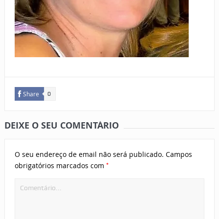
Share
0
DEIXE O SEU COMENTÁRIO
O seu endereço de email não será publicado.
Campos
*
obrigatórios marcados com