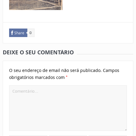
Share
0
DEIXE O SEU COMENTÁRIO
O seu endereço de email não será publicado.
Campos
*
obrigatórios marcados com