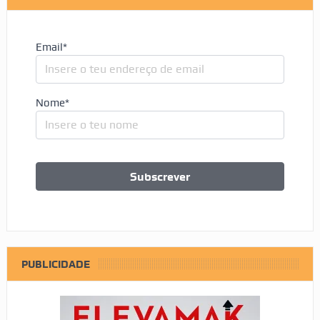
Email*
Nome*
PUBLICIDADE