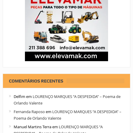
COMENTÁRIOS RECENTES
Delfim
em
LOURENÇO MARQUES “A DESPEDIDA” – Poema de
Orlando Valente
Fernanda Raposo
em
LOURENÇO MARQUES “A DESPEDIDA” –
Poema de Orlando Valente
Manuel Martins Terra
em
LOURENÇO MARQUES “A