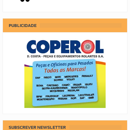
PUBLICIDADE
SUBSCREVER NEWSLETTER