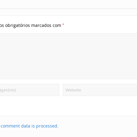
*
s obrigatórios marcados com
 comment data is processed.