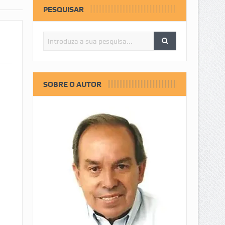
PESQUISAR
SOBRE O AUTOR