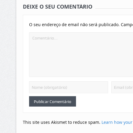
DEIXE O SEU COMENTÁRIO
O seu endereço de email não será publicado.
Campo
This site uses Akismet to reduce spam.
Learn how your