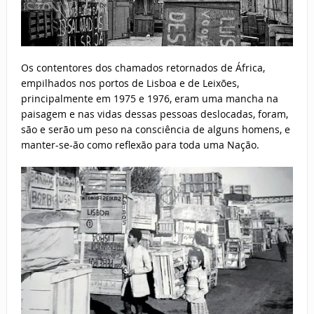
Os contentores dos chamados retornados de África,
empilhados nos portos de Lisboa e de Leixões,
principalmente em 1975 e 1976, eram uma mancha na
paisagem e nas vidas dessas pessoas deslocadas, foram,
são e serão um peso na consciência de alguns homens, e
manter-se-ão como reflexão para toda uma Nação.