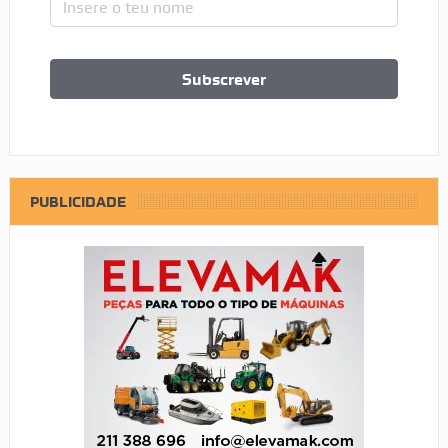
PUBLICIDADE