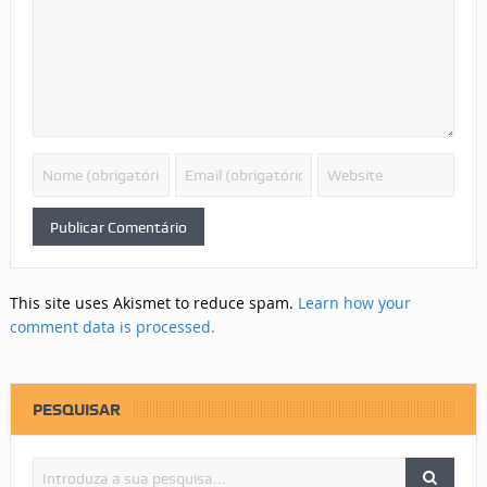
This site uses Akismet to reduce spam.
Learn how your
comment data is processed.
PESQUISAR