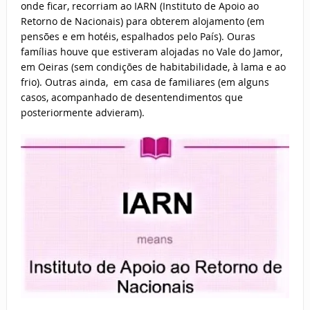
onde ficar, recorriam ao IARN (Instituto de Apoio ao
Retorno de Nacionais) para obterem alojamento (em
pensões e em hotéis, espalhados pelo País). Ouras
famílias houve que estiveram alojadas no Vale do Jamor,
em Oeiras (sem condições de habitabilidade, à lama e ao
frio). Outras ainda, em casa de familiares (em alguns
casos, acompanhado de desentendimentos que
posteriormente advieram).