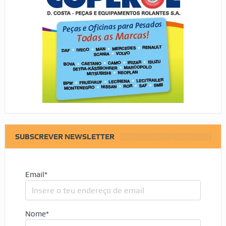
SUBSCREVER NEWSLETTER
Email*
Nome*