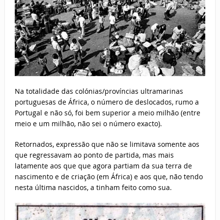
Na totalidade das colónias/províncias ultramarinas
portuguesas de África, o número de deslocados, rumo a
Portugal e não só, foi bem superior a meio milhão (entre
meio e um milhão, não sei o número exacto).
Retornados, expressão que não se limitava somente aos
que regressavam ao ponto de partida, mas mais
latamente aos que que agora partiam da sua terra de
nascimento e de criação (em África) e aos que, não tendo
nesta última nascidos, a tinham feito como sua.