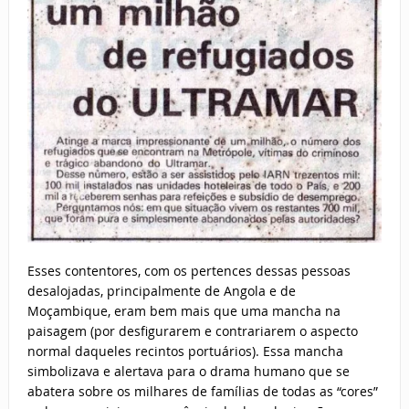
Esses contentores, com os pertences dessas pessoas
desalojadas, principalmente de Angola e de
Moçambique, eram bem mais que uma mancha na
paisagem (por desfigurarem e contrariarem o aspecto
normal daqueles recintos portuários). Essa mancha
simbolizava e alertava para o drama humano que se
abatera sobre os milhares de famílias de todas as “cores”