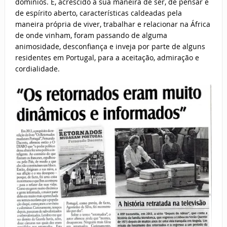
domínios. E, acrescido à sua maneira de ser, de pensar e
de espírito aberto, características caldeadas pela
maneira própria de viver, trabalhar e relacionar na África
de onde vinham, foram passando de alguma
animosidade, desconfiança e inveja por parte de alguns
residentes em Portugal, para a aceitação, admiração e
cordialidade.