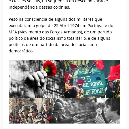
e classes sociais, na sequência da descolonização e
independência dessas colónias.
Peso na consciência de alguns dos militares que
executaram o golpe de 25 Abril 1974 em Portugal e do
MFA (Movimento das Forças Armadas), de um partido
político da área do socialismo totalitário, e de alguns
políticos de um partido da área do socialismo
democrático.