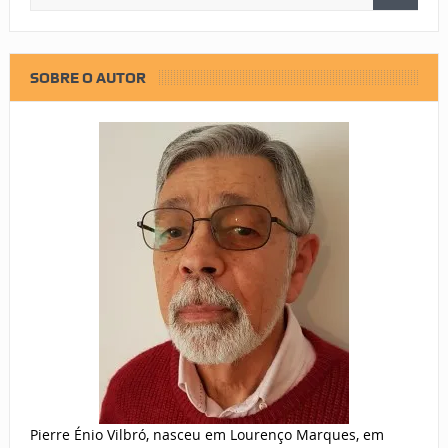
SOBRE O AUTOR
Pierre Énio Vilbró, nasceu em Lourenço Marques, em