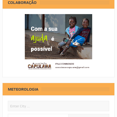
COLABORAÇÃO
METEOROLOGIA