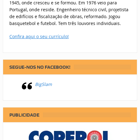
1945, onde cresceu e se formou. Em 1976 veio para
Portugal, onde reside. Engenheiro técnico civil, projetista
de edifícios e fiscalização de obras, reformado. Jogou
basquetebol e futebol. Tem três louvores individuais.
Confira aqui o seu currículo!
SEGUE-NOS NO FACEBOOK!
BigSlam
PUBLICIDADE