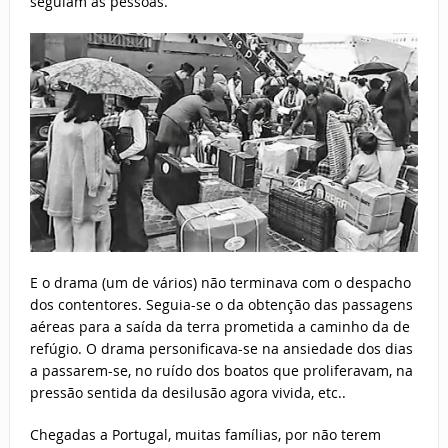
seguiam as pessoas.
E o drama (um de vários) não terminava com o despacho
dos contentores. Seguia-se o da obtenção das passagens
aéreas para a saída da terra prometida a caminho da de
refúgio. O drama personificava-se na ansiedade dos dias
a passarem-se, no ruído dos boatos que proliferavam, na
pressão sentida da desilusão agora vivida, etc..
Chegadas a Portugal, muitas famílias, por não terem