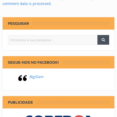
comment data is processed.
PESQUISAR
SEGUE-NOS NO FACEBOOK!
BigSlam
PUBLICIDADE