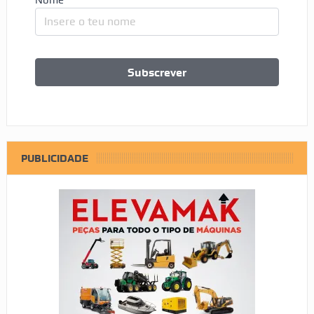
PUBLICIDADE