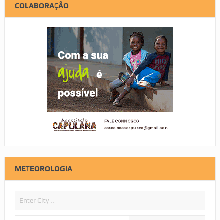
COLABORAÇÃO
METEOROLOGIA