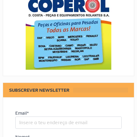
SUBSCREVER NEWSLETTER
Email*
Nome*