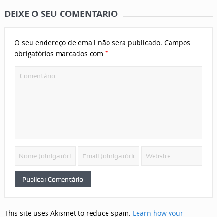
DEIXE O SEU COMENTÁRIO
O seu endereço de email não será publicado.
Campos
*
obrigatórios marcados com
This site uses Akismet to reduce spam.
Learn how your