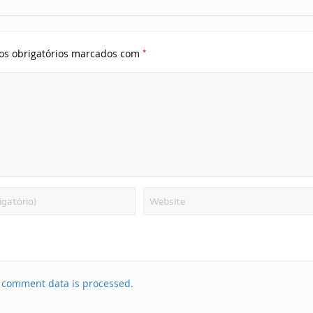
*
s obrigatórios marcados com
 comment data is processed.