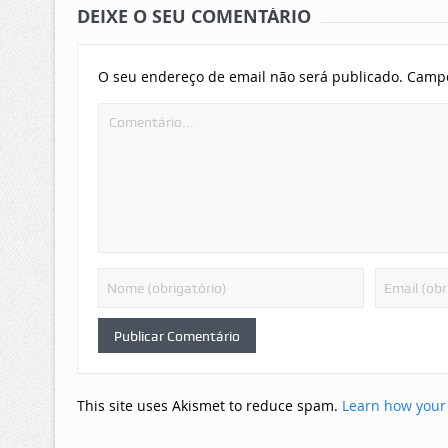
DEIXE O SEU COMENTÁRIO
O seu endereço de email não será publicado.
Campo
This site uses Akismet to reduce spam.
Learn how your