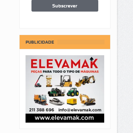
PUBLICIDADE