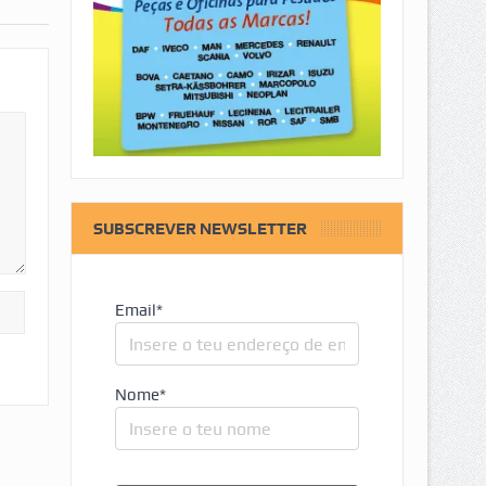
SUBSCREVER NEWSLETTER
Email*
Nome*