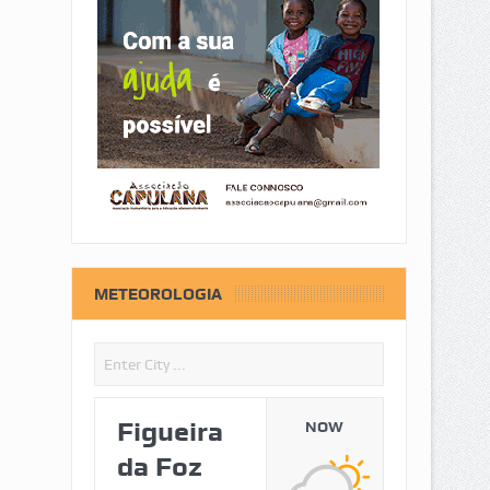
METEOROLOGIA
Figueira
NOW
da Foz