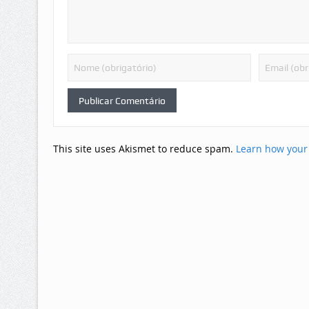
This site uses Akismet to reduce spam.
Learn how your