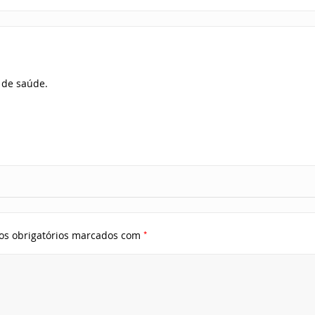
 de saúde.
*
s obrigatórios marcados com