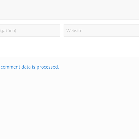
 comment data is processed.