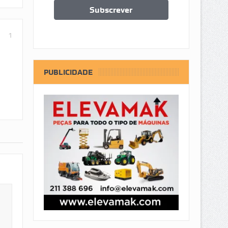
1
PUBLICIDADE