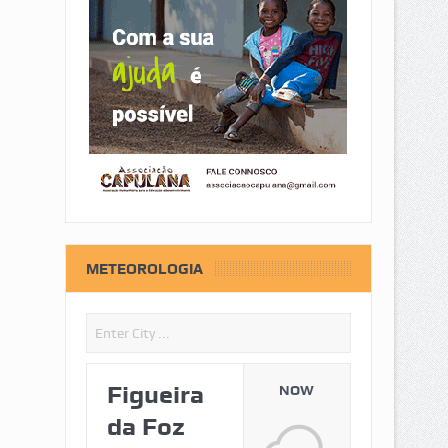
METEOROLOGIA
Figueira
NOW
da Foz