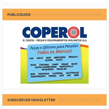
PUBLICIDADE
SUBSCREVER NEWSLETTER