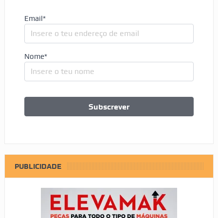
Email*
Nome*
PUBLICIDADE