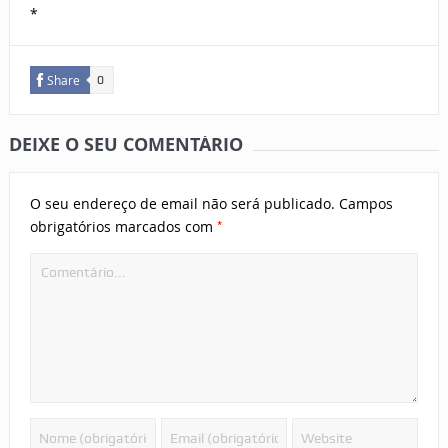
*
Share
0
DEIXE O SEU COMENTÁRIO
O seu endereço de email não será publicado.
Campos
*
obrigatórios marcados com