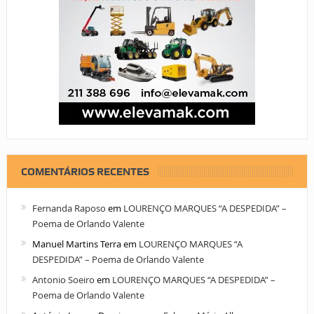
COMENTÁRIOS RECENTES
Fernanda Raposo
em
LOURENÇO MARQUES “A DESPEDIDA” –
Poema de Orlando Valente
Manuel Martins Terra
em
LOURENÇO MARQUES “A
DESPEDIDA” – Poema de Orlando Valente
Antonio Soeiro
em
LOURENÇO MARQUES “A DESPEDIDA” –
Poema de Orlando Valente