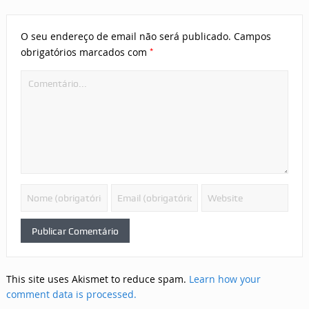
O seu endereço de email não será publicado.
Campos
*
obrigatórios marcados com
This site uses Akismet to reduce spam.
Learn how your
comment data is processed.