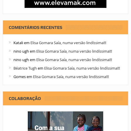
COMENTÁRIOS RECENTES
Katali
em
Elisa Gomara Saía, numa versão lindíssima!!!
nino ugh
em
Elisa Gomara Saía, numa versão lindíssima!!!
nino ugh
em
Elisa Gomara Saía, numa versão lindíssima!!!
Béatrice Tugh
em
Elisa Gomara Saía, numa versão lindíssima!!!
Gomes
em
Elisa Gomara Saía, numa versão lindíssima!!!
COLABORAÇÃO