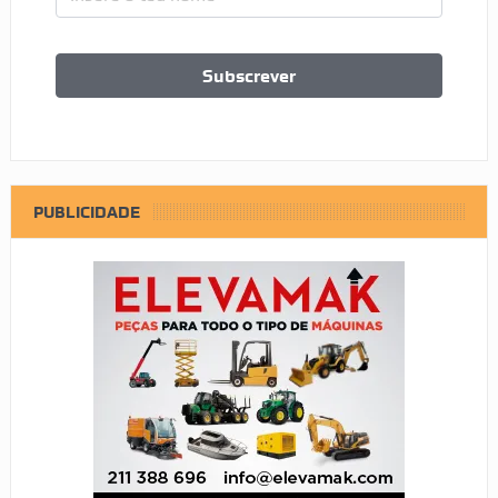
PUBLICIDADE