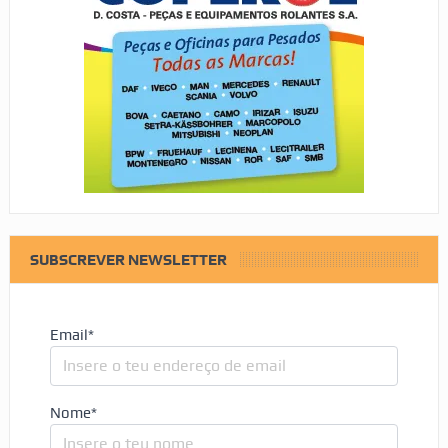
SUBSCREVER NEWSLETTER
Email*
Nome*