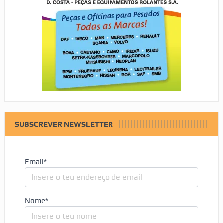
SUBSCREVER NEWSLETTER
Email*
Nome*