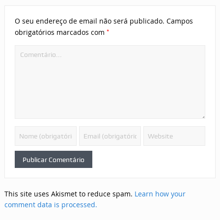
O seu endereço de email não será publicado.
Campos
*
obrigatórios marcados com
This site uses Akismet to reduce spam.
Learn how your
comment data is processed.