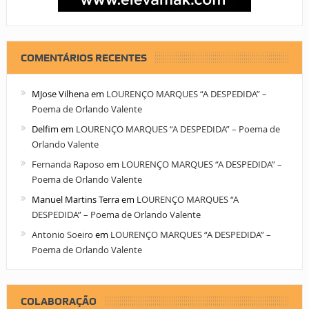
COMENTÁRIOS RECENTES
MJose Vilhena
em
LOURENÇO MARQUES “A DESPEDIDA” –
Poema de Orlando Valente
Delfim
em
LOURENÇO MARQUES “A DESPEDIDA” – Poema de
Orlando Valente
Fernanda Raposo
em
LOURENÇO MARQUES “A DESPEDIDA” –
Poema de Orlando Valente
Manuel Martins Terra
em
LOURENÇO MARQUES “A
DESPEDIDA” – Poema de Orlando Valente
Antonio Soeiro
em
LOURENÇO MARQUES “A DESPEDIDA” –
Poema de Orlando Valente
COLABORAÇÃO