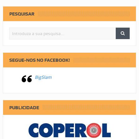
PESQUISAR
SEGUE-NOS NO FACEBOOK!
BigSlam
PUBLICIDADE