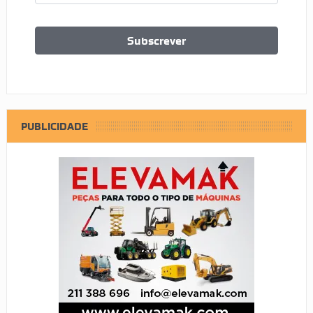
PUBLICIDADE