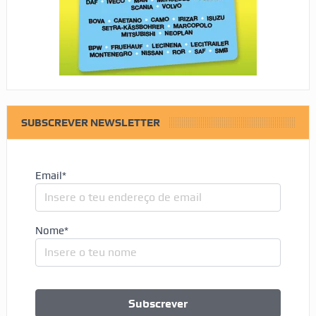
SUBSCREVER NEWSLETTER
Email*
Nome*