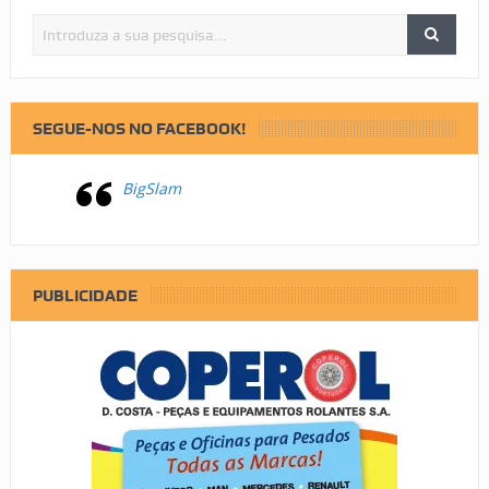
SEGUE-NOS NO FACEBOOK!
BigSlam
PUBLICIDADE