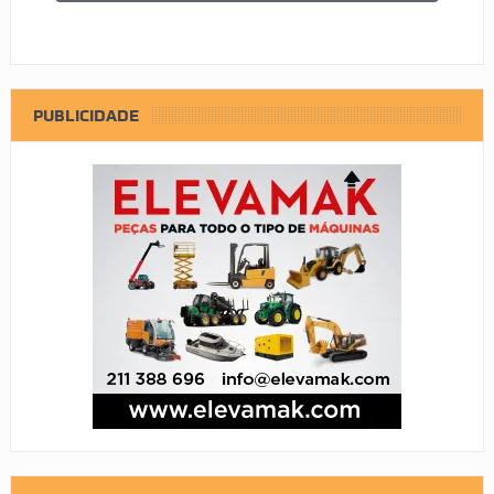
PUBLICIDADE