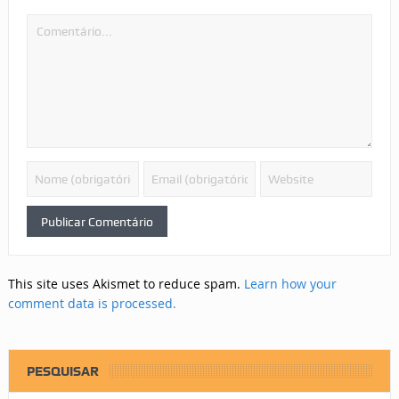
This site uses Akismet to reduce spam.
Learn how your
comment data is processed.
PESQUISAR