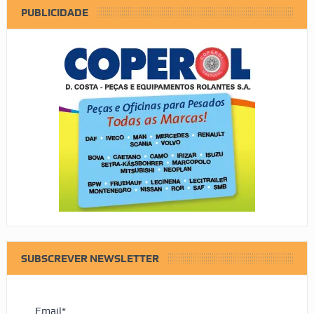
PUBLICIDADE
SUBSCREVER NEWSLETTER
Email*