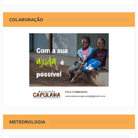
COLABORAÇÃO
METEOROLOGIA