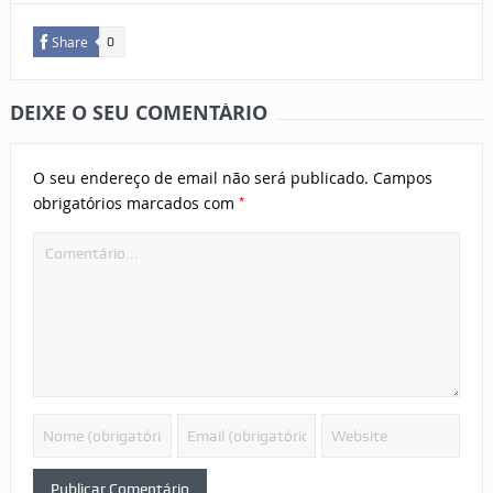
Share
0
DEIXE O SEU COMENTÁRIO
O seu endereço de email não será publicado.
Campos
*
obrigatórios marcados com