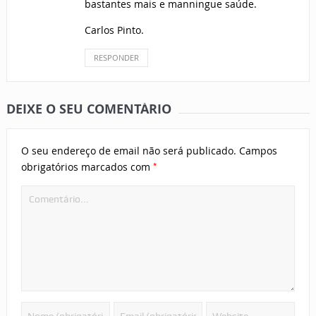
bastantes mais e manningue saúde.
Carlos Pinto.
RESPONDER
DEIXE O SEU COMENTÁRIO
O seu endereço de email não será publicado.
Campos
*
obrigatórios marcados com