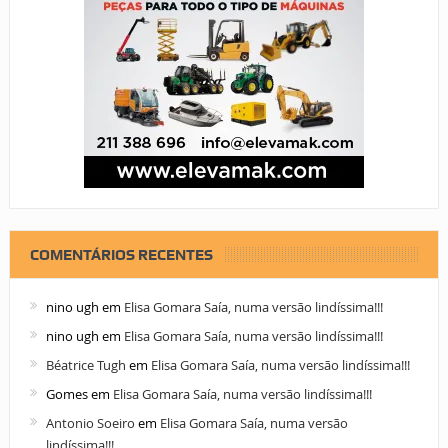
COMENTÁRIOS RECENTES
nino ugh
em
Elisa Gomara Saía, numa versão lindíssima!!!
nino ugh
em
Elisa Gomara Saía, numa versão lindíssima!!!
Béatrice Tugh
em
Elisa Gomara Saía, numa versão lindíssima!!!
Gomes
em
Elisa Gomara Saía, numa versão lindíssima!!!
Antonio Soeiro
em
Elisa Gomara Saía, numa versão
lindíssima!!!