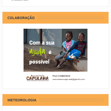
COLABORAÇÃO
METEOROLOGIA