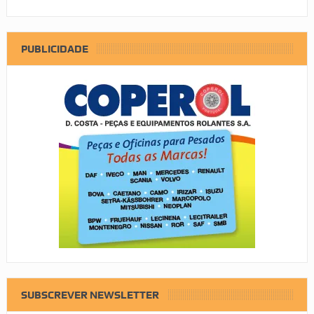
PUBLICIDADE
SUBSCREVER NEWSLETTER