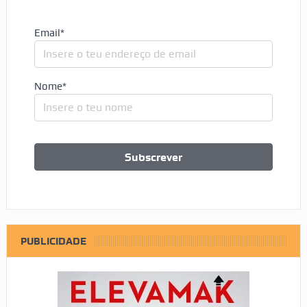
Email*
Nome*
PUBLICIDADE