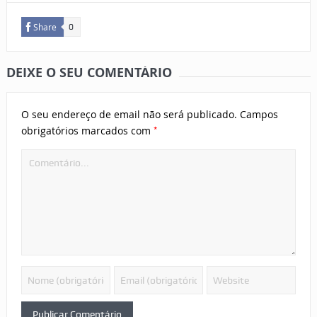
Share
0
DEIXE O SEU COMENTÁRIO
O seu endereço de email não será publicado.
Campos
*
obrigatórios marcados com