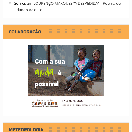
Gomes
em
LOURENÇO MARQUES “A DESPEDIDA” – Poema de
Orlando Valente
COLABORAÇÃO
METEOROLOGIA