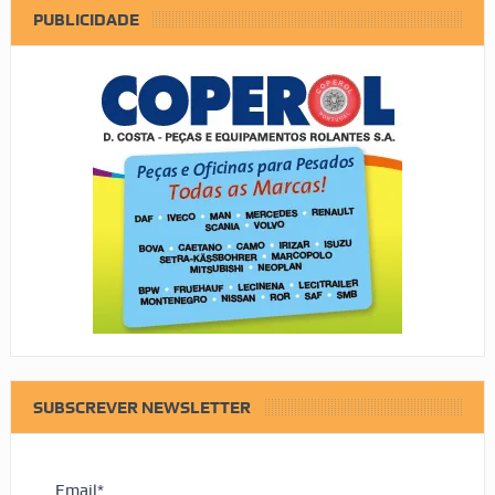
PUBLICIDADE
SUBSCREVER NEWSLETTER
Email*