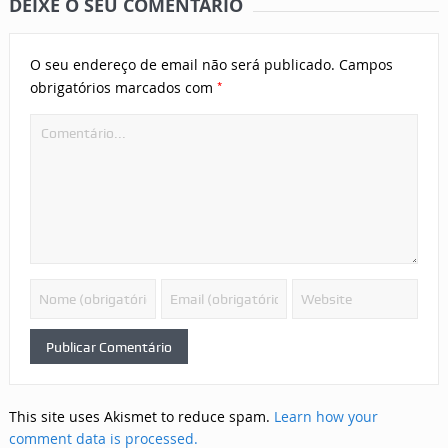
DEIXE O SEU COMENTÁRIO
O seu endereço de email não será publicado.
Campos
*
obrigatórios marcados com
This site uses Akismet to reduce spam.
Learn how your
comment data is processed.