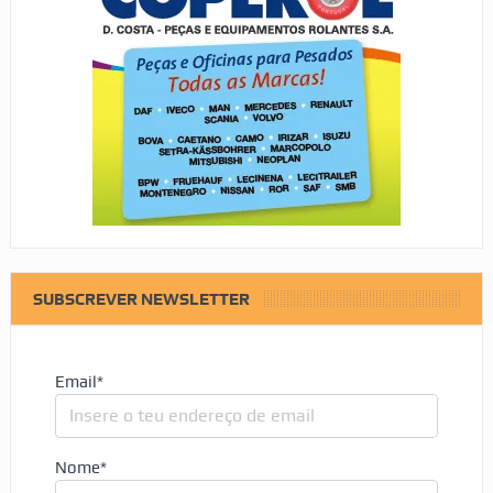
SUBSCREVER NEWSLETTER
Email*
Nome*