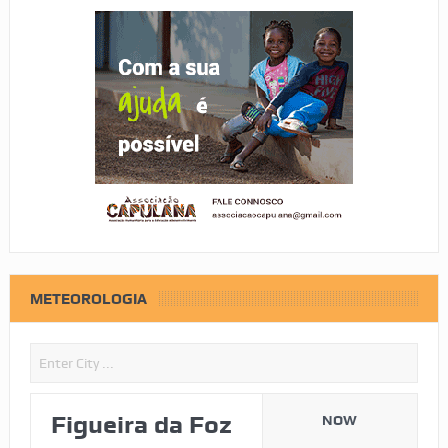
METEOROLOGIA
Figueira da Foz
NOW