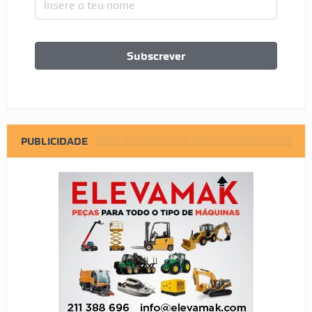
PUBLICIDADE