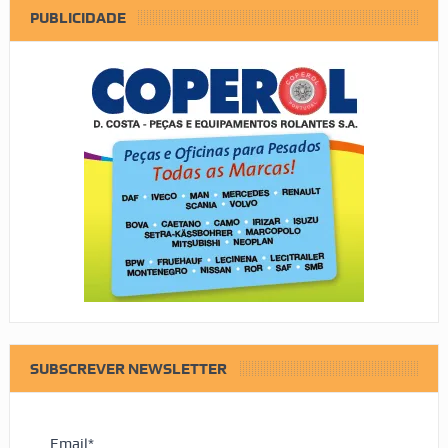
PUBLICIDADE
SUBSCREVER NEWSLETTER
Email*