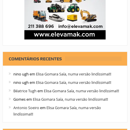
COMENTÁRIOS RECENTES
nino ugh
em
Elisa Gomara Saía, numa versão lindíssima!!!
nino ugh
em
Elisa Gomara Saía, numa versão lindíssima!!!
Béatrice Tugh
em
Elisa Gomara Saía, numa versão lindíssima!!!
Gomes
em
Elisa Gomara Saía, numa versão lindíssima!!!
Antonio Soeiro
em
Elisa Gomara Saía, numa versão
lindíssima!!!