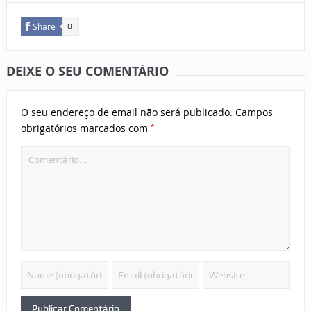
Share
0
DEIXE O SEU COMENTÁRIO
O seu endereço de email não será publicado.
Campos
*
obrigatórios marcados com