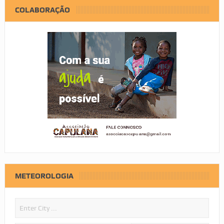
COLABORAÇÃO
METEOROLOGIA