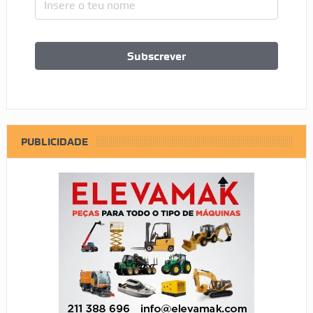
PUBLICIDADE