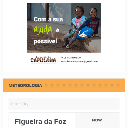
METEOROLOGIA
Figueira da Foz
NOW