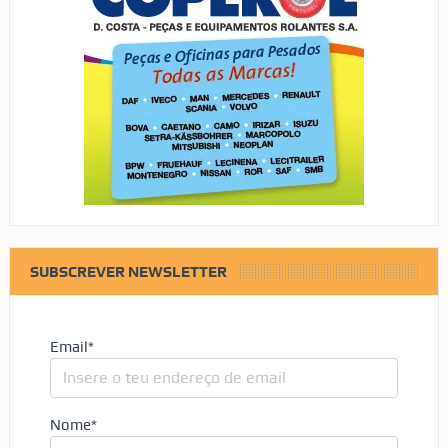
SUBSCREVER NEWSLETTER
Email*
Nome*