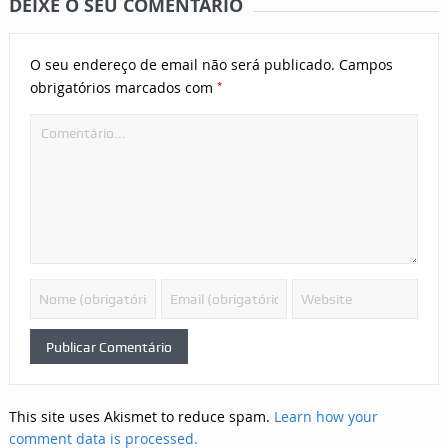
DEIXE O SEU COMENTÁRIO
O seu endereço de email não será publicado.
Campos
*
obrigatórios marcados com
This site uses Akismet to reduce spam.
Learn how your
comment data is processed.