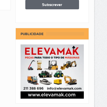
PUBLICIDADE