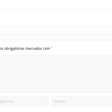
*
s obrigatórios marcados com