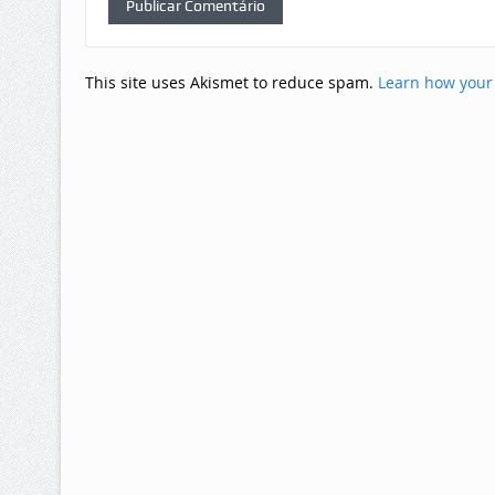
This site uses Akismet to reduce spam.
Learn how your