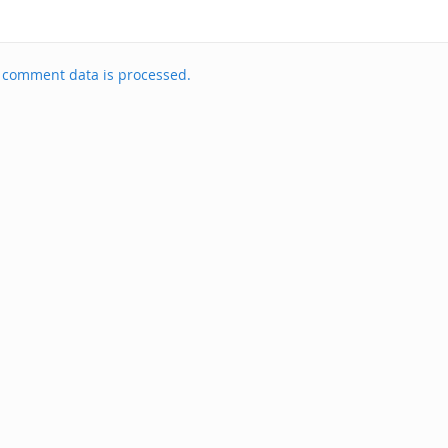
 comment data is processed.