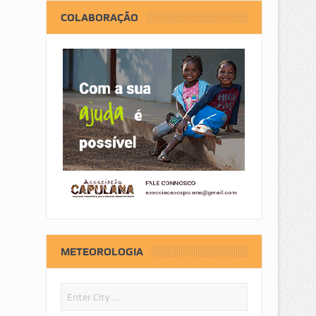
COLABORAÇÃO
METEOROLOGIA