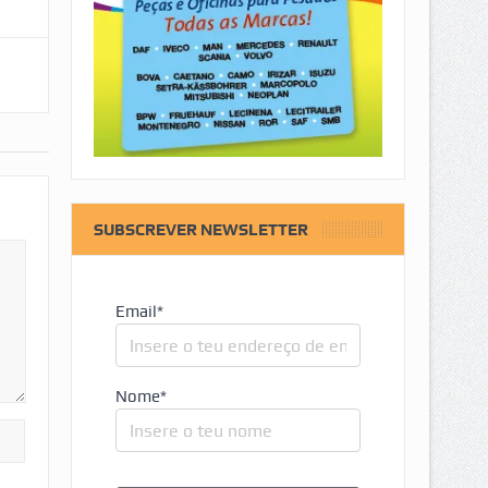
SUBSCREVER NEWSLETTER
Email*
Nome*