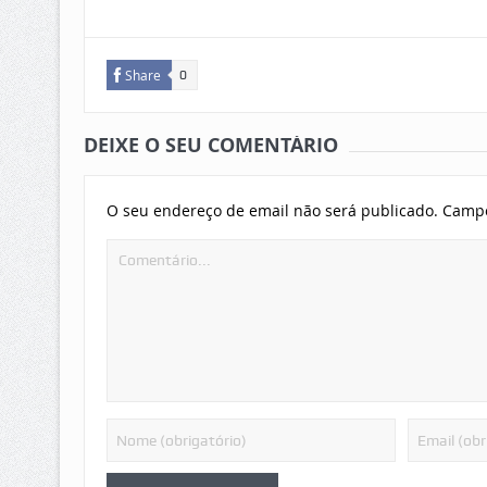
Share
0
DEIXE O SEU COMENTÁRIO
O seu endereço de email não será publicado.
Campo