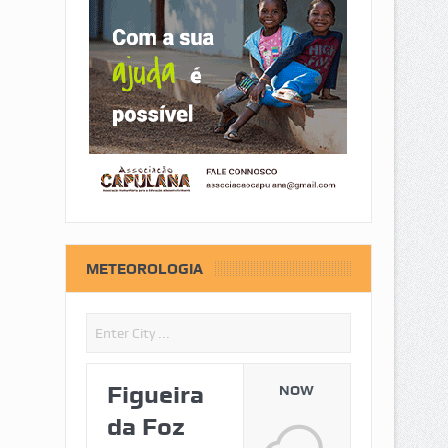
METEOROLOGIA
Figueira
NOW
da Foz