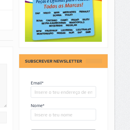
SUBSCREVER NEWSLETTER
Email*
Nome*