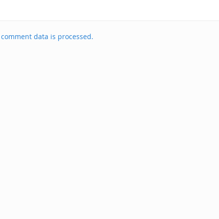
 comment data is processed.