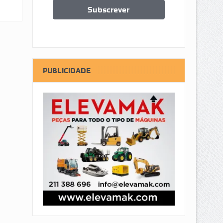
PUBLICIDADE