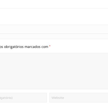
*
s obrigatórios marcados com