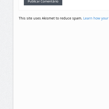
This site uses Akismet to reduce spam.
Learn how your