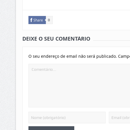
Share
0
DEIXE O SEU COMENTÁRIO
O seu endereço de email não será publicado.
Campo