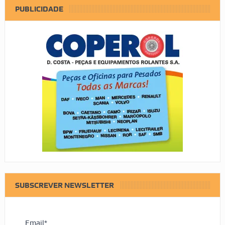
PUBLICIDADE
SUBSCREVER NEWSLETTER
Email*