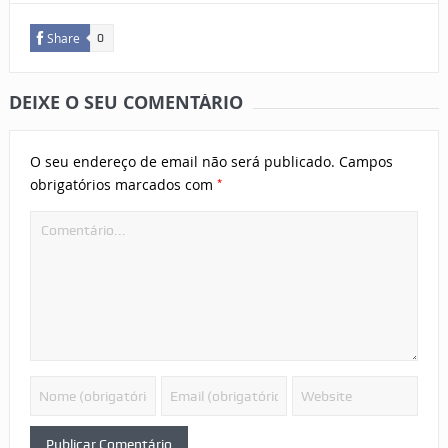
Share
0
DEIXE O SEU COMENTÁRIO
O seu endereço de email não será publicado.
Campos
*
obrigatórios marcados com