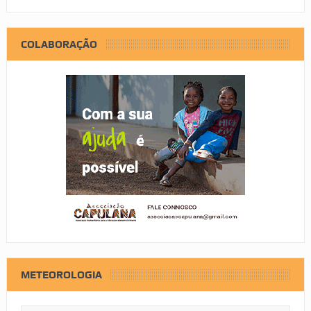
COLABORAÇÃO
METEOROLOGIA