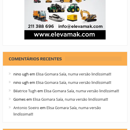
COMENTÁRIOS RECENTES
nino ugh
em
Elisa Gomara Saía, numa versão lindíssima!!!
nino ugh
em
Elisa Gomara Saía, numa versão lindíssima!!!
Béatrice Tugh
em
Elisa Gomara Saía, numa versão lindíssima!!!
Gomes
em
Elisa Gomara Saía, numa versão lindíssima!!!
Antonio Soeiro
em
Elisa Gomara Saía, numa versão
lindíssima!!!