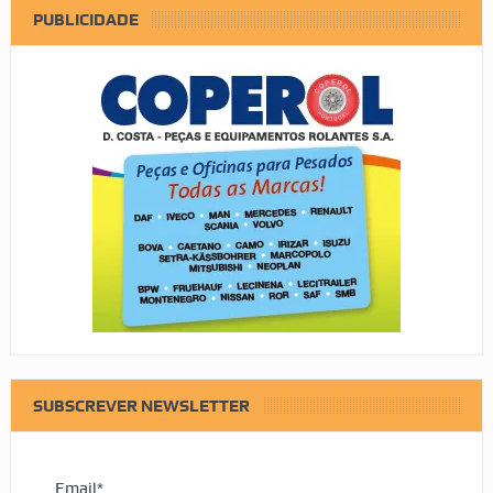
PUBLICIDADE
SUBSCREVER NEWSLETTER
Email*