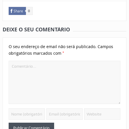
Share
0
DEIXE O SEU COMENTÁRIO
O seu endereço de email não será publicado.
Campos
*
obrigatórios marcados com