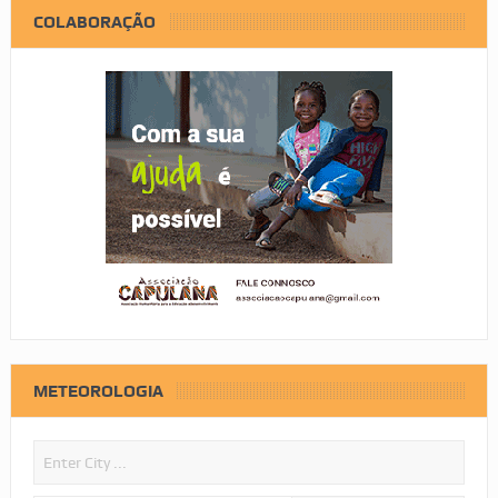
COLABORAÇÃO
METEOROLOGIA