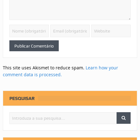
This site uses Akismet to reduce spam.
Learn how your
comment data is processed.
PESQUISAR