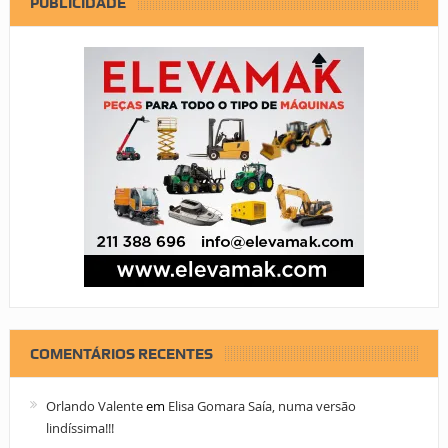
PUBLICIDADE
COMENTÁRIOS RECENTES
Orlando Valente
em
Elisa Gomara Saía, numa versão
lindíssima!!!