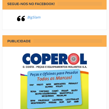
SEGUE-NOS NO FACEBOOK!
BigSlam
PUBLICIDADE