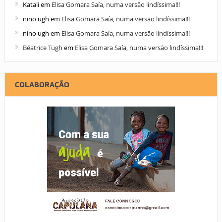
Katali
em
Elisa Gomara Saía, numa versão lindíssima!!!
nino ugh
em
Elisa Gomara Saía, numa versão lindíssima!!!
nino ugh
em
Elisa Gomara Saía, numa versão lindíssima!!!
Béatrice Tugh
em
Elisa Gomara Saía, numa versão lindíssima!!!
COLABORAÇÃO