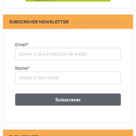
SUBSCREVER NEWSLETTER
Email*
Nome*