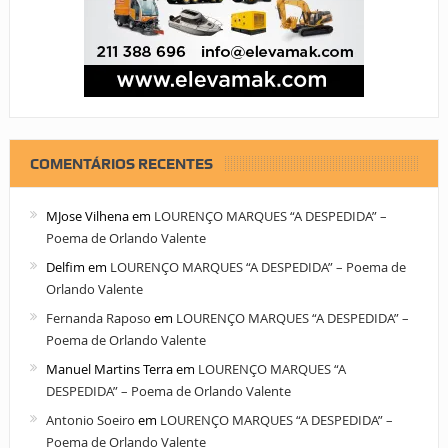
COMENTÁRIOS RECENTES
MJose Vilhena
em
LOURENÇO MARQUES “A DESPEDIDA” –
Poema de Orlando Valente
Delfim
em
LOURENÇO MARQUES “A DESPEDIDA” – Poema de
Orlando Valente
Fernanda Raposo
em
LOURENÇO MARQUES “A DESPEDIDA” –
Poema de Orlando Valente
Manuel Martins Terra
em
LOURENÇO MARQUES “A
DESPEDIDA” – Poema de Orlando Valente
Antonio Soeiro
em
LOURENÇO MARQUES “A DESPEDIDA” –
Poema de Orlando Valente