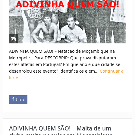
ADIVINHA QUEM SÃO! – Natação de Moçambique na
Metrópole… Para DESCOBRIR: Que prova disputaram
estes atletas em Portugal? Em que ano e que cidade se
desenrolou este evento? Identifica os elem...
Continuar a
ler
Share
ADIVINHA QUEM SÃO! – Malta de um