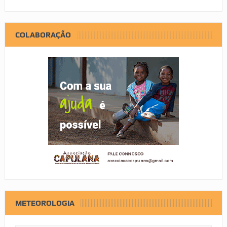
COLABORAÇÃO
METEOROLOGIA