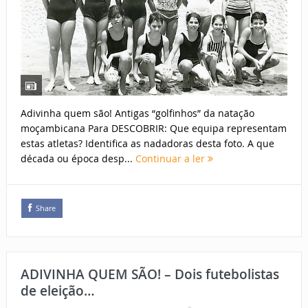
Adivinha quem são! Antigas “golfinhos” da natação
moçambicana Para DESCOBRIR: Que equipa representam
estas atletas? Identifica as nadadoras desta foto. A que
década ou época desp...
Continuar a ler
Share
ADIVINHA QUEM SÃO! – Dois futebolistas
de eleição…