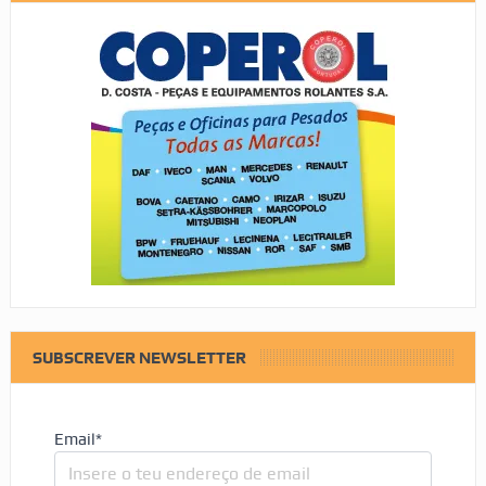
SUBSCREVER NEWSLETTER
Email*