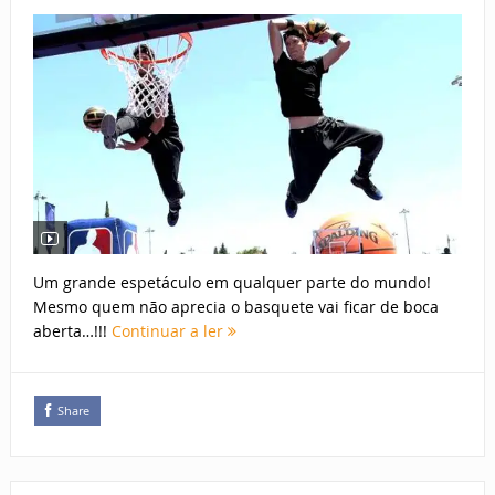
Um grande espetáculo em qualquer parte do mundo!
Mesmo quem não aprecia o basquete vai ficar de boca
aberta…!!!
Continuar a ler
Share