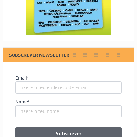
SUBSCREVER NEWSLETTER
Email*
Nome*