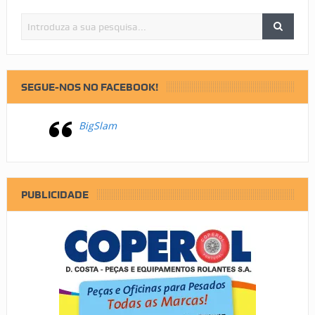
SEGUE-NOS NO FACEBOOK!
BigSlam
PUBLICIDADE