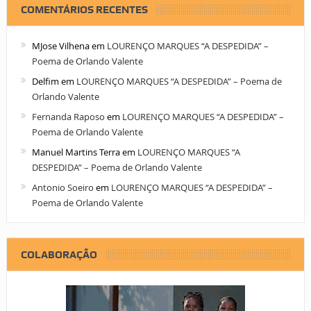
COMENTÁRIOS RECENTES
MJose Vilhena
em
LOURENÇO MARQUES “A DESPEDIDA” –
Poema de Orlando Valente
Delfim
em
LOURENÇO MARQUES “A DESPEDIDA” – Poema de
Orlando Valente
Fernanda Raposo
em
LOURENÇO MARQUES “A DESPEDIDA” –
Poema de Orlando Valente
Manuel Martins Terra
em
LOURENÇO MARQUES “A
DESPEDIDA” – Poema de Orlando Valente
Antonio Soeiro
em
LOURENÇO MARQUES “A DESPEDIDA” –
Poema de Orlando Valente
COLABORAÇÃO