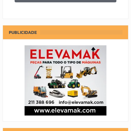
PUBLICIDADE