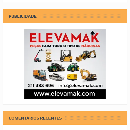
PUBLICIDADE
COMENTÁRIOS RECENTES