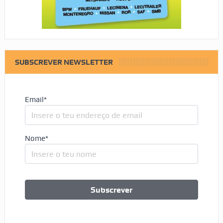
SUBSCREVER NEWSLETTER
Email*
Nome*