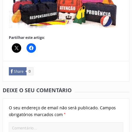
Partilhar este artigo:
Share
0
DEIXE O SEU COMENTÁRIO
O seu endereço de email não será publicado.
Campos
*
obrigatórios marcados com