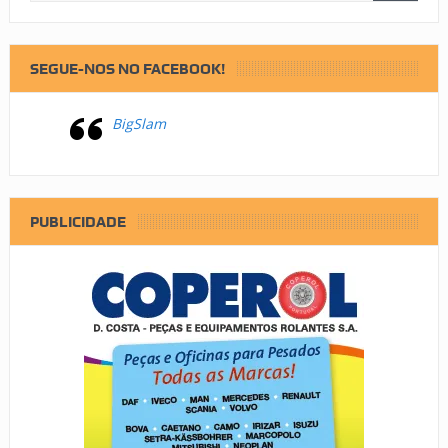
SEGUE-NOS NO FACEBOOK!
BigSlam
PUBLICIDADE