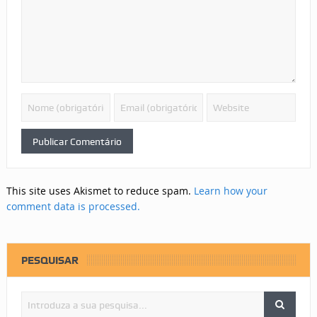
This site uses Akismet to reduce spam.
Learn how your
comment data is processed.
PESQUISAR