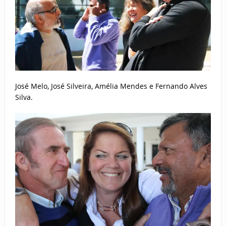
José Melo, José Silveira, Amélia Mendes e Fernando Alves
Silva.