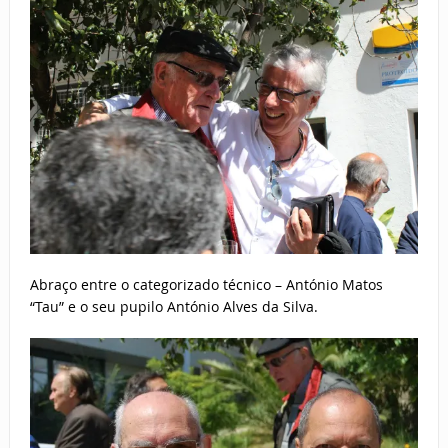
Abraço entre o categorizado técnico – António Matos
“Tau” e o seu pupilo António Alves da Silva.