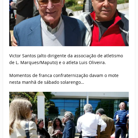
Victor Santos (alto dirigente da associação de atletismo
de L. Marques/Maputo) e o atleta Luis Oliveira.
Momentos de franca confraternização davam o mote
nesta manhã de sábado solarengo…