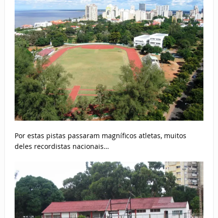
Por estas pistas passaram magníficos atletas, muitos
deles recordistas nacionais…