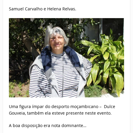
Samuel Carvalho e Helena Relvas.
Uma figura ímpar do desporto moçambicano – Dulce
Gouveia, também ela esteve presente neste evento.
A boa disposição era nota dominante…