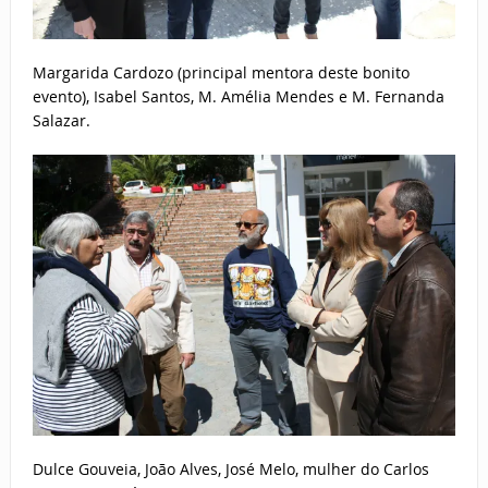
Margarida Cardozo (principal mentora deste bonito
evento), Isabel Santos, M. Amélia Mendes e M. Fernanda
Salazar.
Dulce Gouveia, João Alves, José Melo, mulher do Carlos