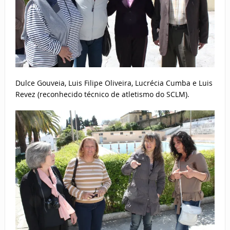
Dulce Gouveia, Luis Filipe Oliveira, Lucrécia Cumba e Luis
Revez (reconhecido técnico de atletismo do SCLM).