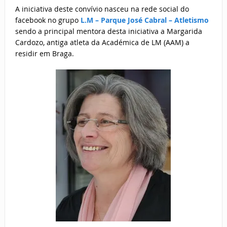
A iniciativa deste convívio nasceu na rede social do
facebook no grupo
L.M – Parque José Cabral – Atletismo
sendo a principal mentora desta iniciativa a Margarida
Cardozo, antiga atleta da Académica de LM (AAM) a
residir em Braga.