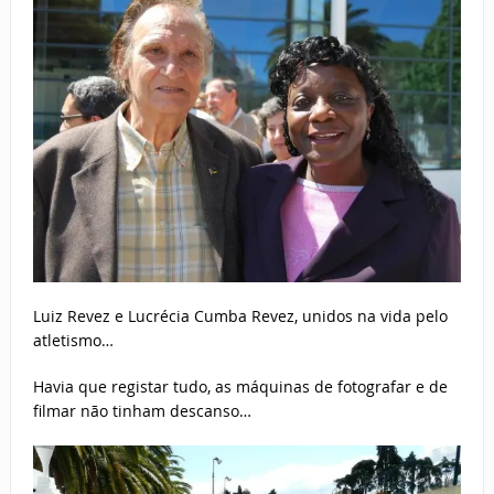
Luiz Revez e Lucrécia Cumba Revez, unidos na vida pelo
atletismo…
Havia que registar tudo, as máquinas de fotografar e de
filmar não tinham descanso…