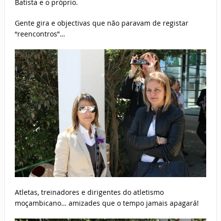
Batista e o próprio.
Gente gira e objectivas que não paravam de registar
“reencontros”…
Atletas, treinadores e dirigentes do atletismo
moçambicano… amizades que o tempo jamais apagará!