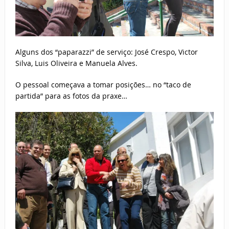
Alguns dos “paparazzi” de serviço: José Crespo, Victor
Silva, Luis Oliveira e Manuela Alves.
O pessoal começava a tomar posições… no “taco de
partida” para as fotos da praxe…