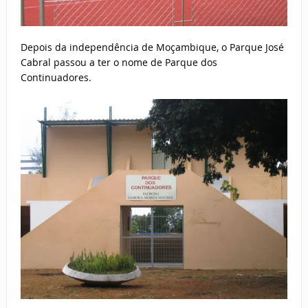
Depois da independência de Moçambique, o Parque José
Cabral passou a ter o nome de Parque dos
Continuadores.