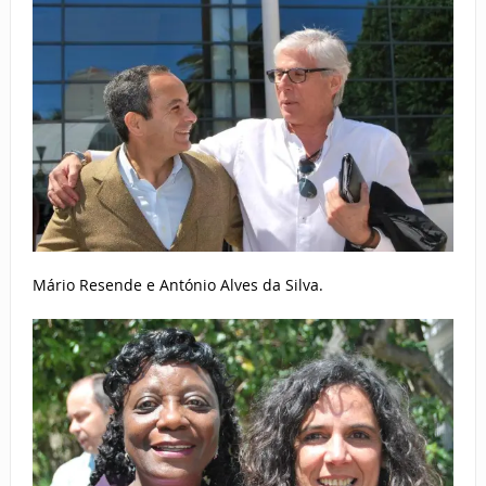
Mário Resende e António Alves da Silva.