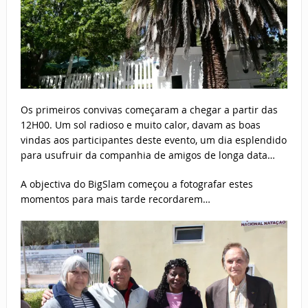
Os primeiros convivas começaram a chegar a partir das
12H00. Um sol radioso e muito calor, davam as boas
vindas aos participantes deste evento, um dia esplendido
para usufruir da companhia de amigos de longa data…
A objectiva do BigSlam começou a fotografar estes
momentos para mais tarde recordarem…