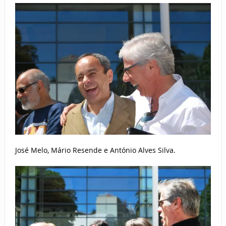
José Melo, Mário Resende e António Alves Silva.