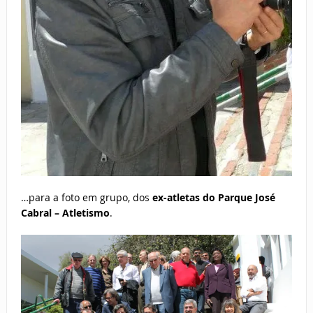
…para a foto em grupo, dos
ex-atletas do Parque José
Cabral – Atletismo
.