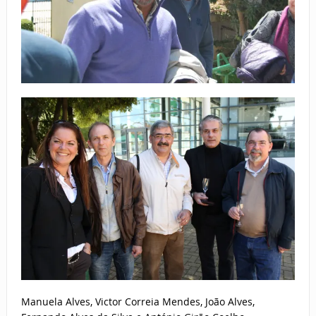
Manuela Alves, Victor Correia Mendes, João Alves,