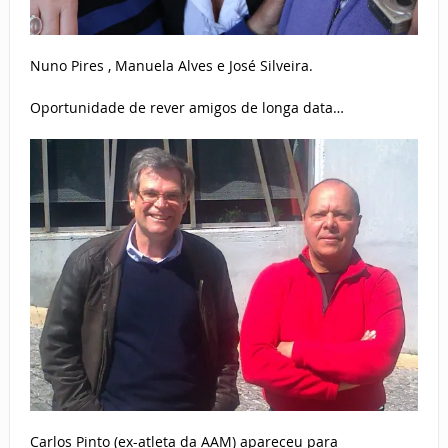
Nuno Pires , Manuela Alves e José Silveira.
Oportunidade de rever amigos de longa data…
Carlos Pinto (ex-atleta da AAM) apareceu para