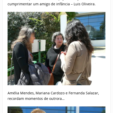
cumprimentar um amigo de infância – Luis Oliveira.
Amélia Mendes, Mariana Cardozo e Fernanda Salazar,
recordam momentos de outrora…