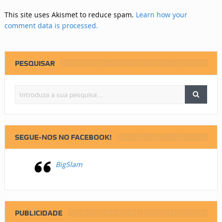
This site uses Akismet to reduce spam.
Learn how your
comment data is processed.
PESQUISAR
SEGUE-NOS NO FACEBOOK!
BigSlam
PUBLICIDADE