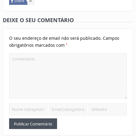
Share
0
DEIXE O SEU COMENTÁRIO
O seu endereço de email não será publicado.
Campos
*
obrigatórios marcados com