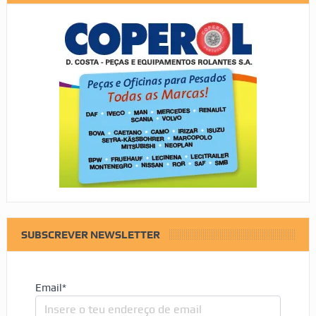
SUBSCREVER NEWSLETTER
Email*