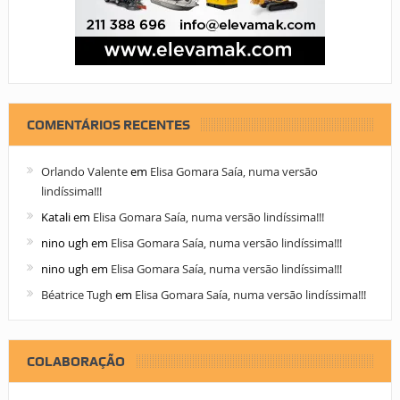
COMENTÁRIOS RECENTES
Orlando Valente
em
Elisa Gomara Saía, numa versão
lindíssima!!!
Katali
em
Elisa Gomara Saía, numa versão lindíssima!!!
nino ugh
em
Elisa Gomara Saía, numa versão lindíssima!!!
nino ugh
em
Elisa Gomara Saía, numa versão lindíssima!!!
Béatrice Tugh
em
Elisa Gomara Saía, numa versão lindíssima!!!
COLABORAÇÃO