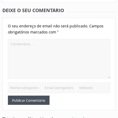
DEIXE O SEU COMENTÁRIO
O seu endereço de email não será publicado.
Campos
*
obrigatórios marcados com