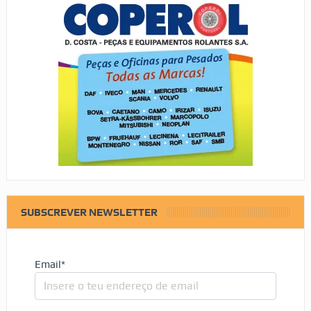
SUBSCREVER NEWSLETTER
Email*