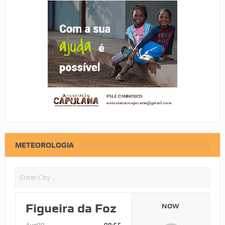
METEOROLOGIA
Figueira da Foz
NOW