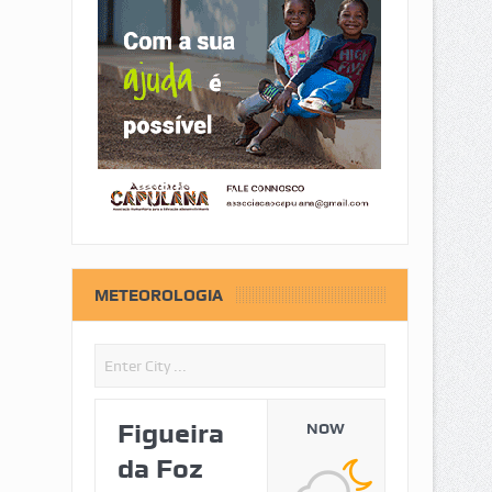
METEOROLOGIA
Figueira
NOW
da Foz