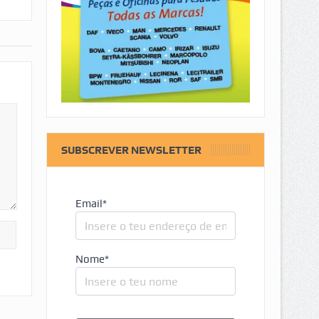
SUBSCREVER NEWSLETTER
Email*
Nome*