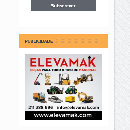
PUBLICIDADE