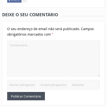
DEIXE O SEU COMENTÁRIO
O seu endereço de email não será publicado.
Campos
*
obrigatórios marcados com