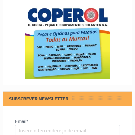
SUBSCREVER NEWSLETTER
Email*