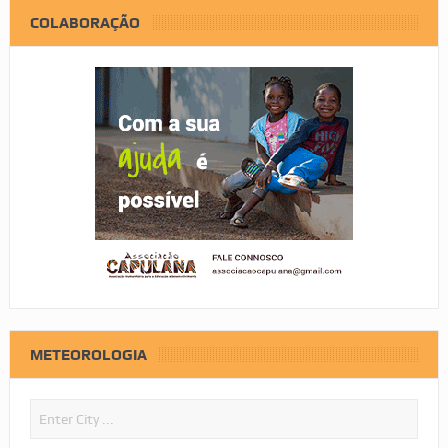
COLABORAÇÃO
METEOROLOGIA