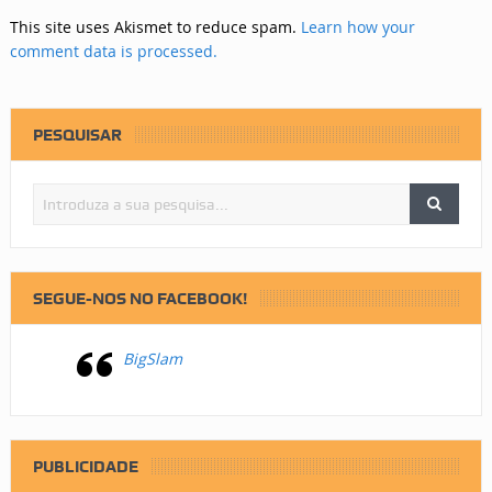
This site uses Akismet to reduce spam.
Learn how your
comment data is processed.
PESQUISAR
SEGUE-NOS NO FACEBOOK!
BigSlam
PUBLICIDADE