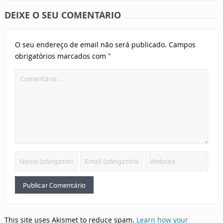
DEIXE O SEU COMENTÁRIO
O seu endereço de email não será publicado.
Campos
*
obrigatórios marcados com
This site uses Akismet to reduce spam.
Learn how your