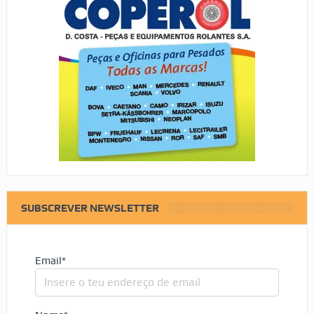
SUBSCREVER NEWSLETTER
Email*