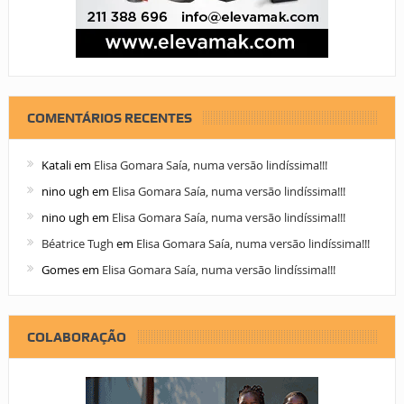
COMENTÁRIOS RECENTES
Katali
em
Elisa Gomara Saía, numa versão lindíssima!!!
nino ugh
em
Elisa Gomara Saía, numa versão lindíssima!!!
nino ugh
em
Elisa Gomara Saía, numa versão lindíssima!!!
Béatrice Tugh
em
Elisa Gomara Saía, numa versão lindíssima!!!
Gomes
em
Elisa Gomara Saía, numa versão lindíssima!!!
COLABORAÇÃO