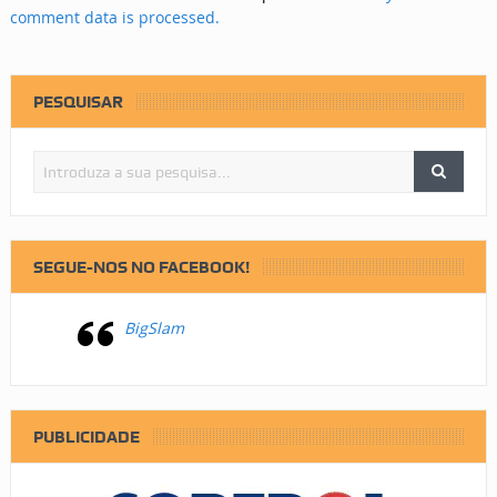
comment data is processed.
PESQUISAR
SEGUE-NOS NO FACEBOOK!
BigSlam
PUBLICIDADE