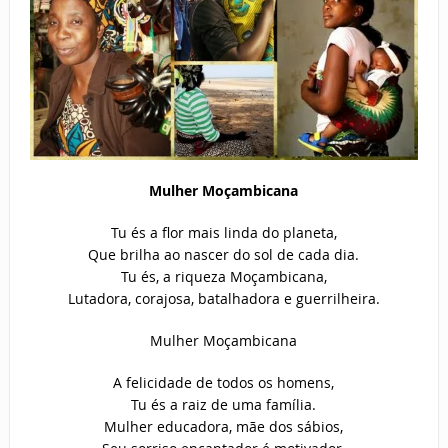
Mulher Moçambicana
Tu és a flor mais linda do planeta,
Que brilha ao nascer do sol de cada dia.
Tu és, a riqueza Moçambicana,
Lutadora, corajosa, batalhadora e guerrilheira.
Mulher Moçambicana
A felicidade de todos os homens,
Tu és a raiz de uma família.
Mulher educadora, mãe dos sábios,