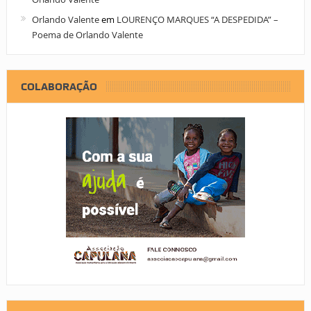
Orlando Valente
em
LOURENÇO MARQUES “A DESPEDIDA” –
Poema de Orlando Valente
COLABORAÇÃO