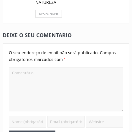
NATUREZA=======
RESPONDER
DEIXE O SEU COMENTÁRIO
O seu endereço de email não será publicado.
Campos
*
obrigatórios marcados com