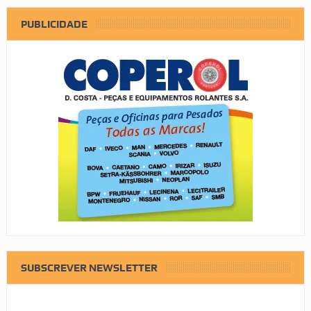
PUBLICIDADE
SUBSCREVER NEWSLETTER