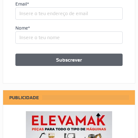
Email*
Nome*
PUBLICIDADE