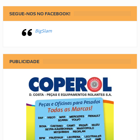
SEGUE-NOS NO FACEBOOK!
BigSlam
PUBLICIDADE