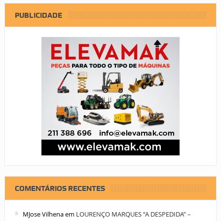
PUBLICIDADE
COMENTÁRIOS RECENTES
MJose Vilhena
em
LOURENÇO MARQUES “A DESPEDIDA” –