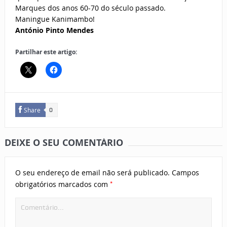
Marques dos anos 60-70 do século passado.
Maningue Kanimambo!
António Pinto Mendes
Partilhar este artigo:
Share
0
DEIXE O SEU COMENTÁRIO
O seu endereço de email não será publicado.
Campos
*
obrigatórios marcados com