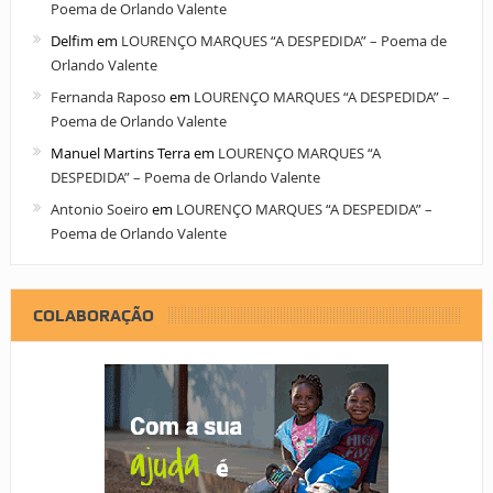
Poema de Orlando Valente
Delfim
em
LOURENÇO MARQUES “A DESPEDIDA” – Poema de
Orlando Valente
Fernanda Raposo
em
LOURENÇO MARQUES “A DESPEDIDA” –
Poema de Orlando Valente
Manuel Martins Terra
em
LOURENÇO MARQUES “A
DESPEDIDA” – Poema de Orlando Valente
Antonio Soeiro
em
LOURENÇO MARQUES “A DESPEDIDA” –
Poema de Orlando Valente
COLABORAÇÃO