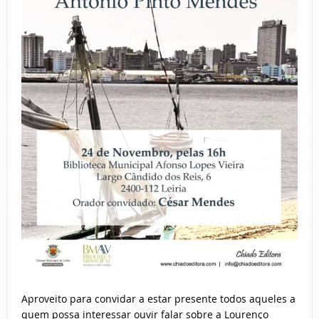
Aproveito para convidar a estar presente todos aqueles a
quem possa interessar ouvir falar sobre a Lourenço