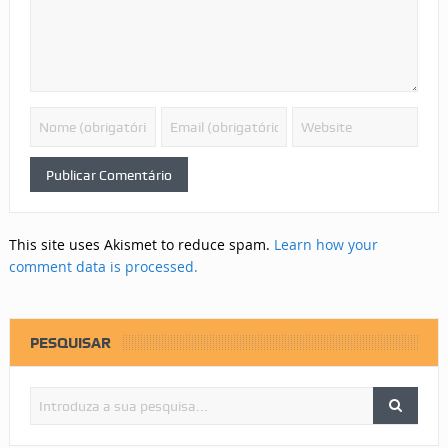
This site uses Akismet to reduce spam.
Learn how your
comment data is processed.
PESQUISAR