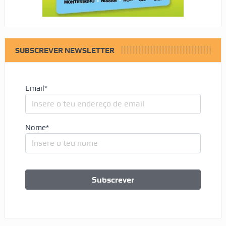
SUBSCREVER NEWSLETTER
Email*
Nome*