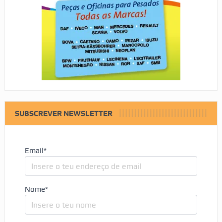
SUBSCREVER NEWSLETTER
Email*
Nome*