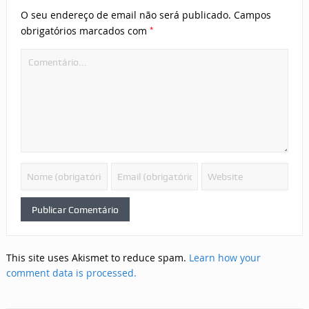
O seu endereço de email não será publicado.
Campos
*
obrigatórios marcados com
This site uses Akismet to reduce spam.
Learn how your
comment data is processed.