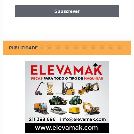
PUBLICIDADE