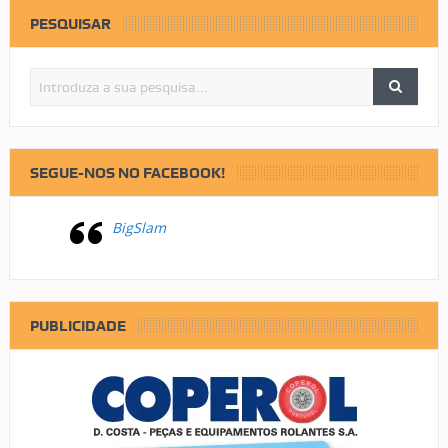
PESQUISAR
SEGUE-NOS NO FACEBOOK!
BigSlam
PUBLICIDADE