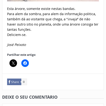
Esta árvore, somente existe nestas bandas.
Para alem da sombra, para alem da informação politica,
também dá ao visitante que chega, a “
inveja
” de não
haver outro sitio no planeta, onde uma árvore consiga ter
tantas funções.
Deliciem-se.
José Peixoto
Partilhar este artigo:
Share
0
DEIXE O SEU COMENTÁRIO