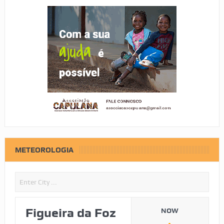
METEOROLOGIA
Figueira da Foz
NOW