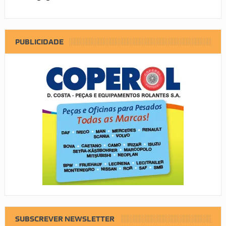
PUBLICIDADE
SUBSCREVER NEWSLETTER