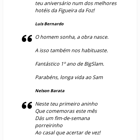
teu aniversário num dos melhores
hotéis da Figueira da Foz!
Luis Bernardo
O homem sonha, a obra nasce.
A isso também nos habituaste.
Fantástico 1º ano de BigSlam.
Parabéns, longa vida ao Sam
Nelson Barata
Neste teu primeiro aninho
Que comemoras este mês
Dás um fim-de-semana
porreirinho
Ao casal que acertar de vez!