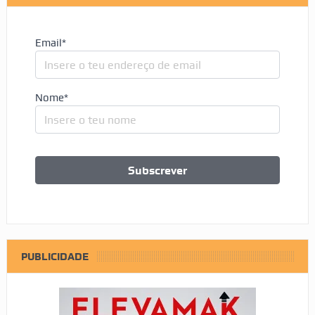
Email*
Nome*
PUBLICIDADE