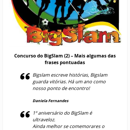
Concurso do BigSlam (2) – Mais algumas das
frases pontuadas
Bigslam escreve histórias, Bigslam
guarda vitórias. Há um ano como
nosso ponto de encontro!
Daniela Fernandes
1º aniversário do BigSlam é
ultraveloz.
Ainda melhor se comemorares o