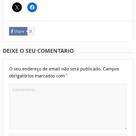
Share
0
DEIXE O SEU COMENTÁRIO
O seu endereço de email não será publicado.
Campos
*
obrigatórios marcados com