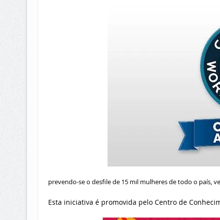
prevendo-se o desfile de 15 mil mulheres de todo o país, v
Esta iniciativa é promovida pelo Centro de Conhec