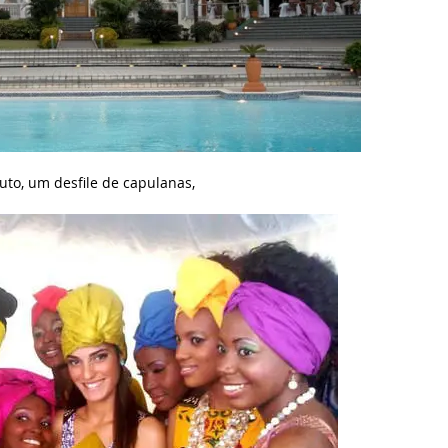
uto, um desfile de capulanas,