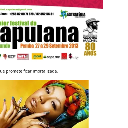
ue promete ficar imortalizada.