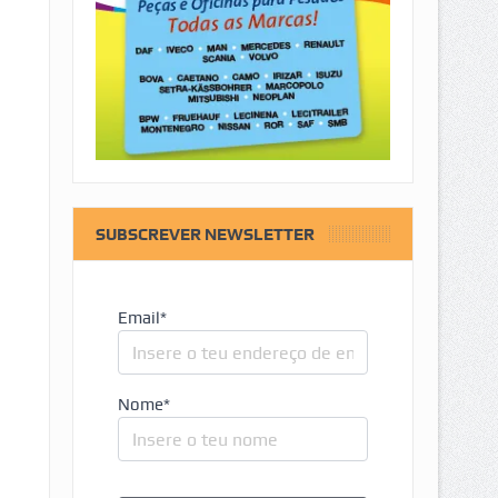
SUBSCREVER NEWSLETTER
Email*
Nome*