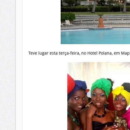
Teve lugar esta terça-feira, no Hotel Polana, em Map