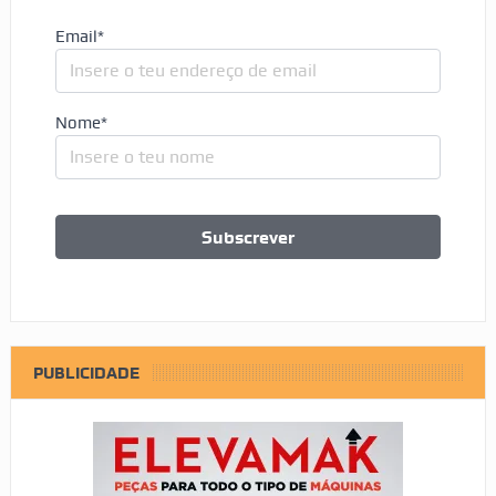
Email*
Nome*
PUBLICIDADE