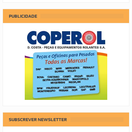
PUBLICIDADE
SUBSCREVER NEWSLETTER