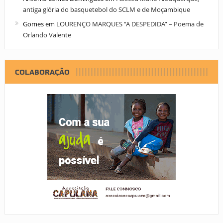
antiga glória do basquetebol do SCLM e de Moçambique
Gomes
em
LOURENÇO MARQUES “A DESPEDIDA” – Poema de
Orlando Valente
COLABORAÇÃO