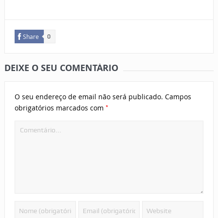
Share
0
DEIXE O SEU COMENTÁRIO
O seu endereço de email não será publicado.
Campos
*
obrigatórios marcados com