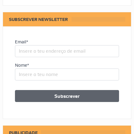
SUBSCREVER NEWSLETTER
Email*
Nome*
PUBLICIDADE