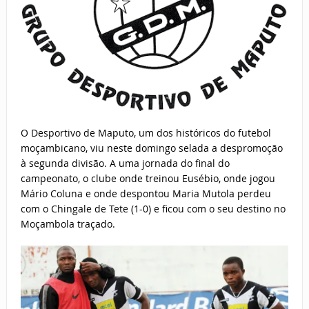
O Desportivo de Maputo, um dos históricos do futebol
moçambicano, viu neste domingo selada a despromoção
à segunda divisão. A uma jornada do final do
campeonato, o clube onde treinou Eusébio, onde jogou
Mário Coluna e onde despontou Maria Mutola perdeu
com o Chingale de Tete (1-0) e ficou com o seu destino no
Moçambola traçado.