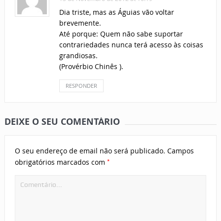
Dia triste, mas as Águias vão voltar
brevemente.
Até porque: Quem não sabe suportar
contrariedades nunca terá acesso às coisas
grandiosas.
(Provérbio Chinês ).
RESPONDER
DEIXE O SEU COMENTÁRIO
O seu endereço de email não será publicado.
Campos
*
obrigatórios marcados com