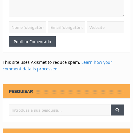
This site uses Akismet to reduce spam.
Learn how your
comment data is processed.
PESQUISAR