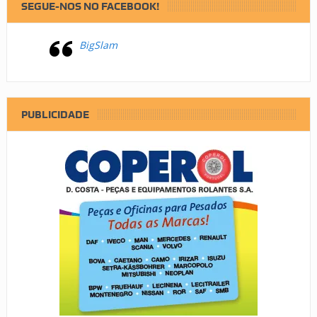
SEGUE-NOS NO FACEBOOK!
BigSlam
PUBLICIDADE