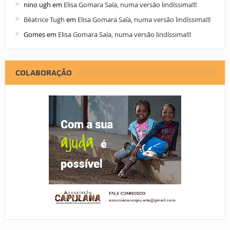
nino ugh
em
Elisa Gomara Saía, numa versão lindíssima!!!
Béatrice Tugh
em
Elisa Gomara Saía, numa versão lindíssima!!!
Gomes
em
Elisa Gomara Saía, numa versão lindíssima!!!
COLABORAÇÃO