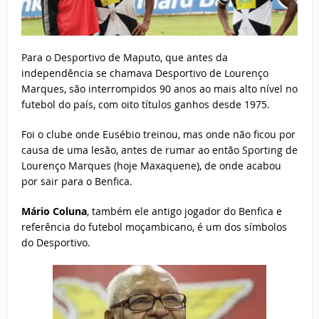
Para o Desportivo de Maputo, que antes da
independência se chamava Desportivo de Lourenço
Marques, são interrompidos 90 anos ao mais alto nível no
futebol do país, com oito títulos ganhos desde 1975.
Foi o clube onde Eusébio treinou, mas onde não ficou por
causa de uma lesão, antes de rumar ao então Sporting de
Lourenço Marques (hoje Maxaquene), de onde acabou
por sair para o Benfica.
Mário Coluna
, também ele antigo jogador do Benfica e
referência do futebol moçambicano, é um dos símbolos
do Desportivo.