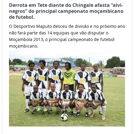
Derrota em Tete diante do Chingale afasta “alvi-
negros” do principal campeonato moçambicano
de futebol.
O Desportivo Maputo desceu de divisão e no próximo ano
não fará parte das 14 equipas que vão disputar o
Moçambola 2013, o principal campeonato de futebol
moçambicano.