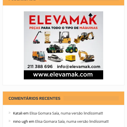
COMENTÁRIOS RECENTES
Katali
em
Elisa Gomara Saía, numa versão lindíssima!!!
nino ugh
em
Elisa Gomara Saía, numa versão lindíssima!!!