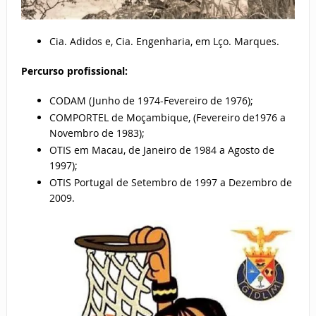
Cia. Adidos e, Cia. Engenharia, em Lço. Marques.
Percurso profissional:
CODAM (Junho de 1974-Fevereiro de 1976);
COMPORTEL de Moçambique, (Fevereiro de1976 a
Novembro de 1983);
OTIS em Macau, de Janeiro de 1984 a Agosto de
1997);
OTIS Portugal de Setembro de 1997 a Dezembro de
2009.