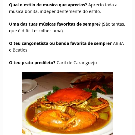
Qual o estilo de musica que aprecias?
Aprecio toda a
música bonita, independentemente do estilo.
Uma das tuas músicas favoritas de sempre?
(São tantas,
que é difícil escolher uma).
O teu cançonetista ou banda favorita de sempre?
ABBA
e Beatles.
O teu prato predileto?
Caril de Caranguejo