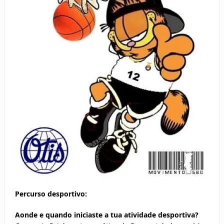
Percurso desportivo:
Aonde e quando iniciaste a tua atividade desportiva?