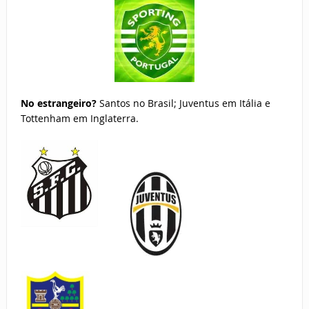
No estrangeiro?
Santos no Brasil; Juventus em Itália e
Tottenham em Inglaterra.