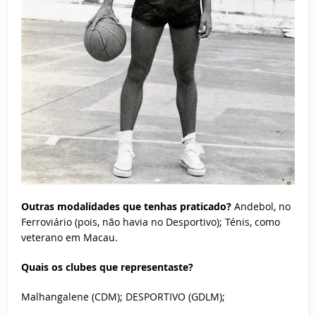
Outras modalidades que tenhas praticado?
Andebol, no
Ferroviário (pois, não havia no Desportivo); Ténis, como
veterano em Macau.
Quais os clubes que representaste?
Malhangalene (CDM); DESPORTIVO (GDLM);