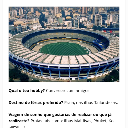
Qual o teu hobby?
Conversar com amigos.
Destino de férias preferido?
Praia, nas ilhas Tailandesas.
Viagem de sonho que gostarias de realizar ou que já
realizaste?
Praias tais como: Ilhas Maldivas, Phuket, Ko
Samui…!