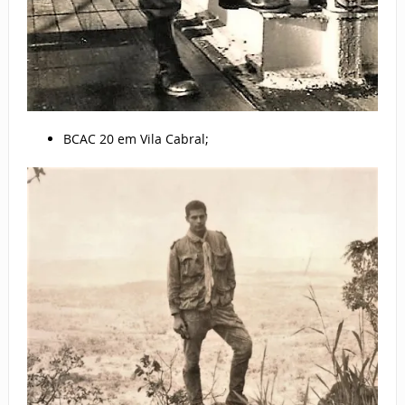
BCAC 20 em Vila Cabral;