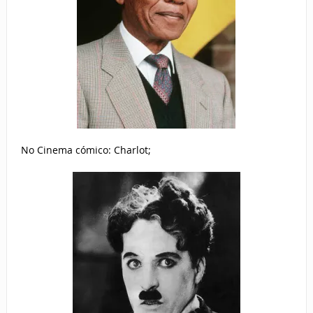
No Cinema cómico: Charlot;