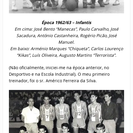
Época 1962/63 – Infantis
Em cima: José Bento “Manecas”, Paulo Carvalho, José
Sacadura, António Castanheira, Rogério Picão, José
Manuel.
Em baixo: Arménio Marques “Chiqueta”, Carlos Lourenço
“Kikas”, Luís Oliveira, Augusto Martins “Terrorista”.
(Não oficialmente, iniciei-me na época anterior, no
Desportivo e na Escola Industrial). O meu primeiro
treinador, foi o sr. Américo Ferreira da Silva.