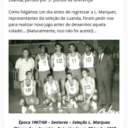
Como folgámos um dia antes de regressar a L. Marques,
representantes da seleção de Luanda, foram pedir-nos
para realizar novo jogo antes de deixarmos aquela
cidade!… (Naturalmente, isso não foi aceite)!…
Época 1967/68 – Seniores –
Seleção
L. Marques