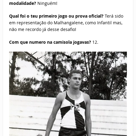
modalidade?
Ninguém!
Qual foi o teu primeiro jogo ou prova oficial?
Terá sido
em representação do Malhangalene, como Infantil mas,
não me recordo já desse desafio!
Com que numero na camisola jogavas?
12.