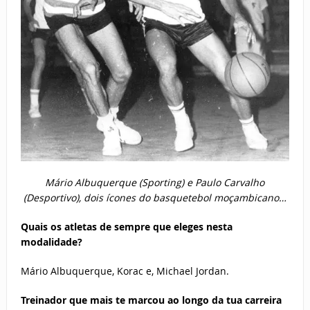
Mário Albuquerque (Sporting) e Paulo Carvalho
(Desportivo), dois ícones do basquetebol moçambicano…
Quais os atletas de sempre que eleges nesta
modalidade?
Mário Albuquerque, Korac e, Michael Jordan.
Treinador que mais te marcou ao longo da tua carreira