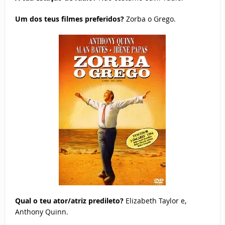
Um dos teus filmes preferidos?
Zorba o Grego.
Qual o teu ator/atriz predileto?
Elizabeth Taylor e,
Anthony Quinn.