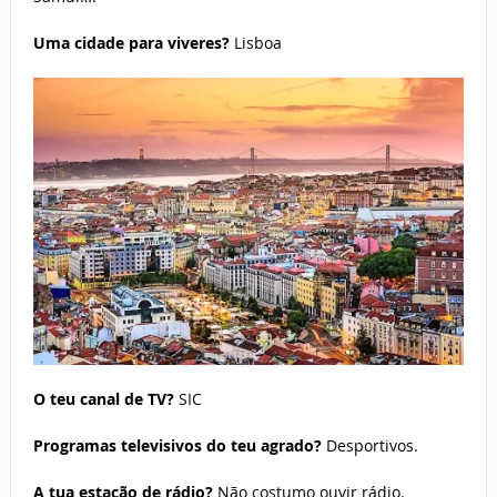
Uma cidade para viveres?
Lisboa
O teu canal de TV?
SIC
Programas televisivos do teu agrado?
Desportivos.
A tua estação de rádio?
Não costumo ouvir rádio.