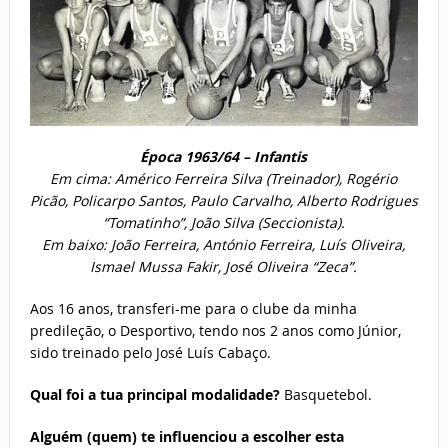
Época 1963/64 – Infantis
Em cima: Américo Ferreira Silva (Treinador), Rogério
Picão, Policarpo Santos, Paulo Carvalho, Alberto Rodrigues
“Tomatinho”, João Silva (Seccionista).
Em baixo: João Ferreira, António Ferreira, Luís Oliveira,
Ismael Mussa Fakir, José Oliveira “Zeca”.
Aos 16 anos, transferi-me para o clube da minha
predileção, o Desportivo, tendo nos 2 anos como Júnior,
sido treinado pelo José Luís Cabaço.
Qual foi a tua principal modalidade?
Basquetebol.
Alguém (quem) te influenciou a escolher esta