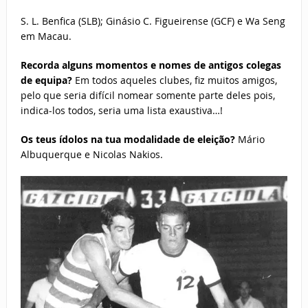
S. L. Benfica (SLB); Ginásio C. Figueirense (GCF) e Wa Seng
em Macau.
Recorda alguns momentos e nomes de antigos colegas
de equipa?
Em todos aqueles clubes, fiz muitos amigos,
pelo que seria difícil nomear somente parte deles pois,
indica-los todos, seria uma lista exaustiva…!
Os teus ídolos na tua modalidade de eleição?
Mário
Albuquerque e Nicolas Nakios.