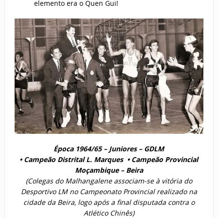
elemento era o Quen Gui!
Época 1964/65 – Juniores – GDLM
• Campeão Distrital L. Marques • Campeão Provincial
Moçambique – Beira
(Colegas do Malhangalene associam-se à vitória do
Desportivo LM no Campeonato Provincial realizado na
cidade da Beira, logo após a final disputada contra o
Atlético Chinês)