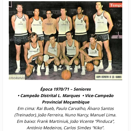
Época 1970/71 – Seniores
• Campeão Distrital L. Marques • Vice-Campeão
Provincial Moçambique
Em cima: Rai Bueb, Paulo Carvalho, Álvaro Santos
(Treinador), João Ferreira, Nuno Narcy, Manuel Lima.
Em baixo: Frank Martiniuk, João Vicente “Pinduca”,
António Medeiros, Carlos Simões “Kiko”.