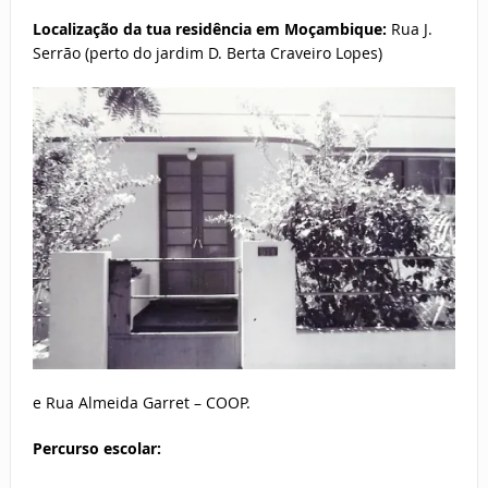
Localização da tua residência em Moçambique:
Rua J.
Serrão (perto do jardim D. Berta Craveiro Lopes)
e Rua Almeida Garret – COOP.
Percurso escolar: