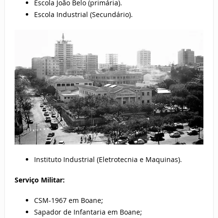
Escola João Belo (primária).
Escola Industrial (Secundário).
Instituto Industrial (Eletrotecnia e Maquinas).
Serviço Militar:
CSM-1967 em Boane;
Sapador de Infantaria em Boane;