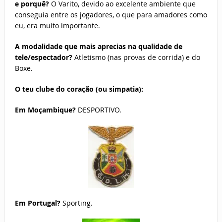
e porquê?
O Varito, devido ao excelente ambiente que
conseguia entre os jogadores, o que para amadores como
eu, era muito importante.
A modalidade que mais aprecias na qualidade de
tele/espectador?
Atletismo (nas provas de corrida) e do
Boxe.
O teu clube do coração (ou simpatia):
Em Moçambique?
DESPORTIVO.
Em Portugal?
Sporting.