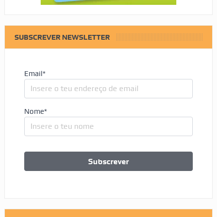
SUBSCREVER NEWSLETTER
Email*
Nome*