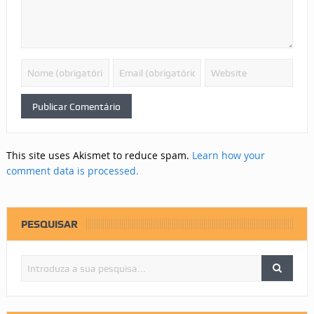
This site uses Akismet to reduce spam.
Learn how your
comment data is processed.
PESQUISAR