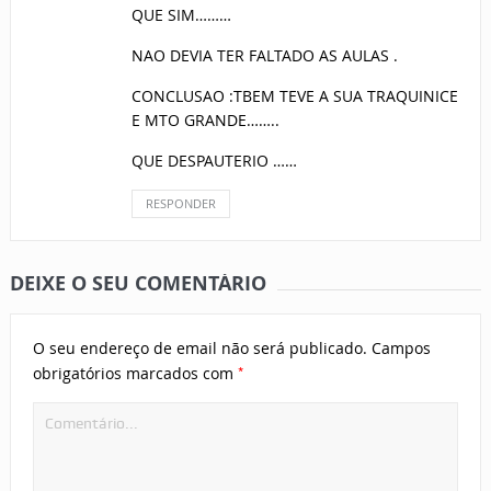
QUE SIM………
NAO DEVIA TER FALTADO AS AULAS .
CONCLUSAO :TBEM TEVE A SUA TRAQUINICE
E MTO GRANDE……..
QUE DESPAUTERIO ……
RESPONDER
DEIXE O SEU COMENTÁRIO
O seu endereço de email não será publicado.
Campos
*
obrigatórios marcados com