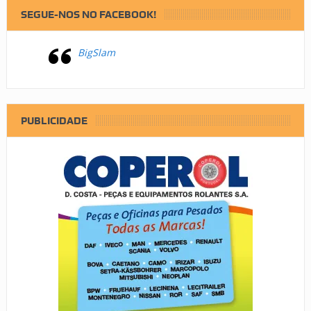
SEGUE-NOS NO FACEBOOK!
BigSlam
PUBLICIDADE