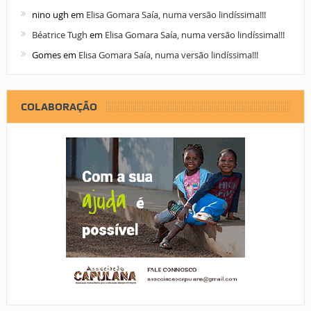
nino ugh
em
Elisa Gomara Saía, numa versão lindíssima!!!
Béatrice Tugh
em
Elisa Gomara Saía, numa versão lindíssima!!!
Gomes
em
Elisa Gomara Saía, numa versão lindíssima!!!
COLABORAÇÃO