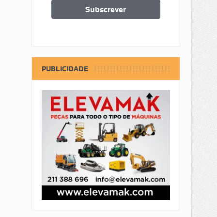
PUBLICIDADE