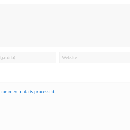
 comment data is processed.