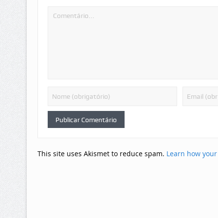
This site uses Akismet to reduce spam.
Learn how your