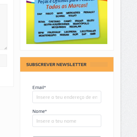
SUBSCREVER NEWSLETTER
Email*
Nome*