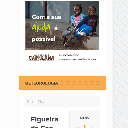
METEOROLOGIA
Figueira
NOW