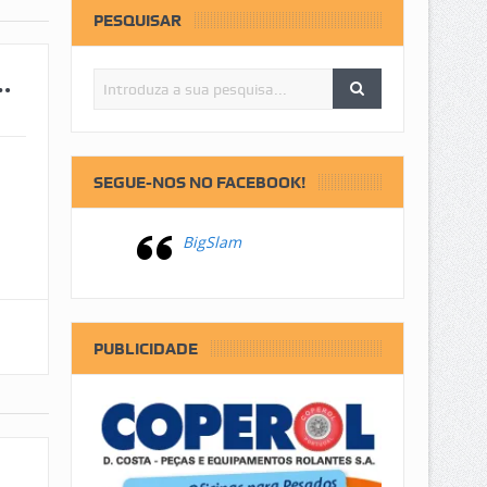
PESQUISAR
…
SEGUE-NOS NO FACEBOOK!
BigSlam
PUBLICIDADE