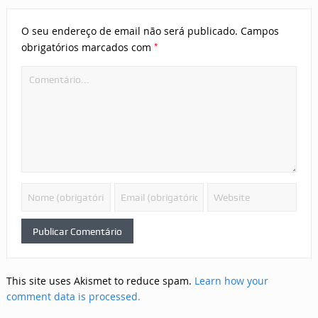
O seu endereço de email não será publicado.
Campos
*
obrigatórios marcados com
This site uses Akismet to reduce spam.
Learn how your
comment data is processed.