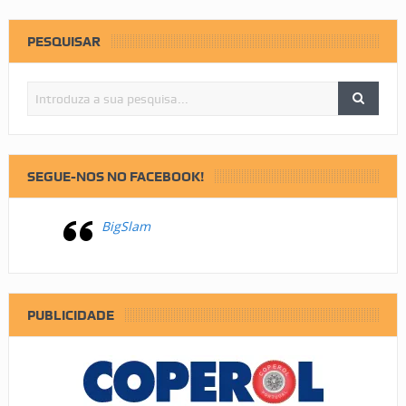
PESQUISAR
SEGUE-NOS NO FACEBOOK!
BigSlam
PUBLICIDADE