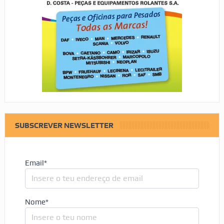
SUBSCREVER NEWSLETTER
Email*
Nome*