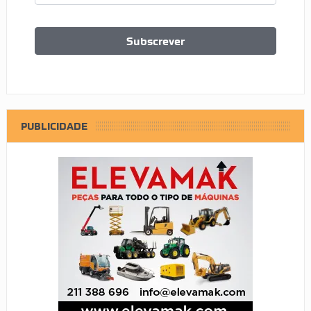
PUBLICIDADE