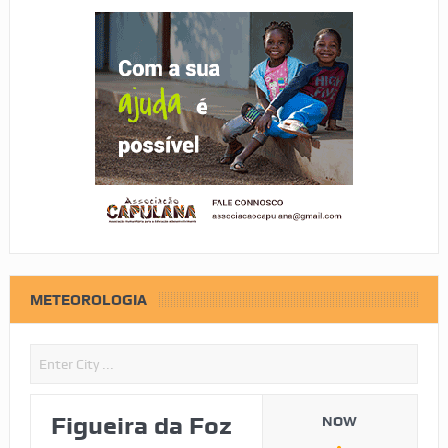
METEOROLOGIA
Figueira da Foz
NOW