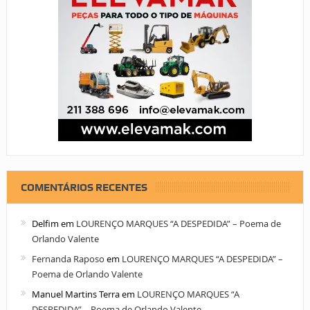
COMENTÁRIOS RECENTES
Delfim
em
LOURENÇO MARQUES “A DESPEDIDA” – Poema de
Orlando Valente
Fernanda Raposo
em
LOURENÇO MARQUES “A DESPEDIDA” –
Poema de Orlando Valente
Manuel Martins Terra
em
LOURENÇO MARQUES “A
DESPEDIDA” – Poema de Orlando Valente