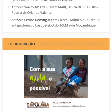
Antonio Soeiro
em
LOURENÇO MARQUES “A DESPEDIDA” –
Poema de Orlando Valente
António Lemos Domingues
em
Faleceu Mário Albuquerque,
antiga glória do basquetebol do SCLM e de Moçambique
COLABORAÇÃO