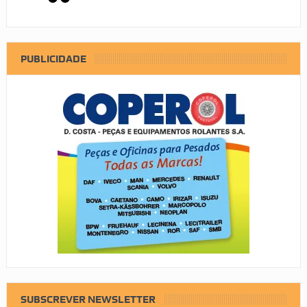
PUBLICIDADE
SUBSCREVER NEWSLETTER