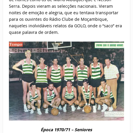
Serra. Depois vieram as selecções nacionais. Vieram
noites de emoção e alegria, que eu tentava transportar
para os ouvintes do Rádio Clube de Moçambique,
naqueles inolvidáveis relatos da GOLO, onde o “saco” era
quase palavra de ordem.
Época 1970/71 – Seniores