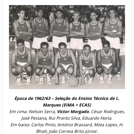
Época de 1962/63 – Seleção do Ensino Técnico de L.
Marques (EIMA + ECAS)
Em cima: Nelson Serra,
Victor Morgado
, César Rodrigues,
José Pestana, Rui Pronto Silva, Eduardo Horta.
Em baixo: Carlos Pinto, António Brassard, Mota Lopes, H.
Bhatt, João Correia Brito Júnior.