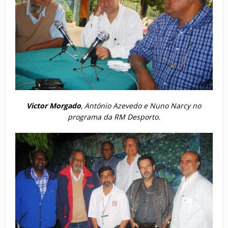
Victor Morgado
, António Azevedo e Nuno Narcy no
programa da RM Desporto.