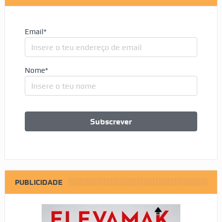
Email*
Nome*
PUBLICIDADE