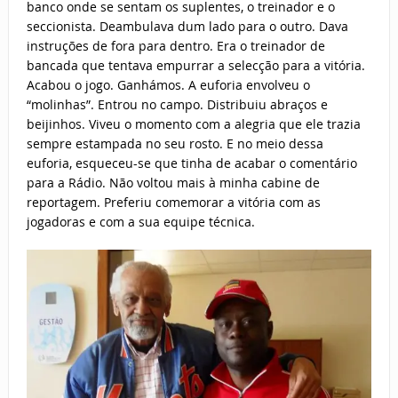
banco onde se sentam os suplentes, o treinador e o
seccionista. Deambulava dum lado para o outro. Dava
instruções de fora para dentro. Era o treinador de
bancada que tentava empurrar a selecção para a vitória.
Acabou o jogo. Ganhámos. A euforia envolveu o
“molinhas”. Entrou no campo. Distribuiu abraços e
beijinhos. Viveu o momento com a alegria que ele trazia
sempre estampada no seu rosto. E no meio dessa
euforia, esqueceu-se que tinha de acabar o comentário
para a Rádio. Não voltou mais à minha cabine de
reportagem. Preferiu comemorar a vitória com as
jogadoras e com a sua equipe técnica.