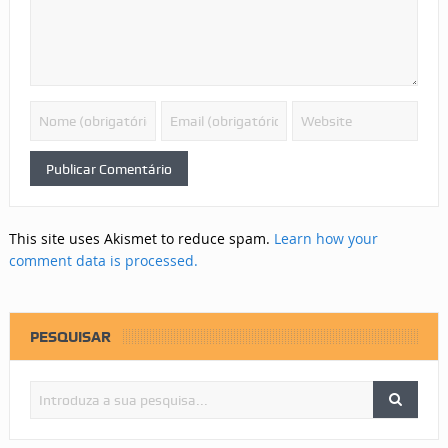
This site uses Akismet to reduce spam.
Learn how your
comment data is processed.
PESQUISAR