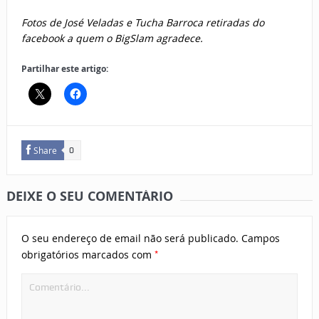
Fotos de José Veladas e Tucha Barroca retiradas do
facebook a quem o BigSlam agradece.
Partilhar este artigo:
Share
0
DEIXE O SEU COMENTÁRIO
O seu endereço de email não será publicado.
Campos
*
obrigatórios marcados com