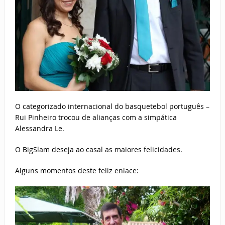
O categorizado internacional do basquetebol português –
Rui Pinheiro trocou de alianças com a simpática
Alessandra Le.
O BigSlam deseja ao casal as maiores felicidades.
Alguns momentos deste feliz enlace: