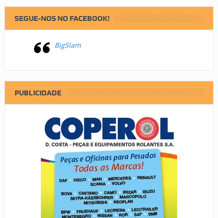
SEGUE-NOS NO FACEBOOK!
BigSlam
PUBLICIDADE