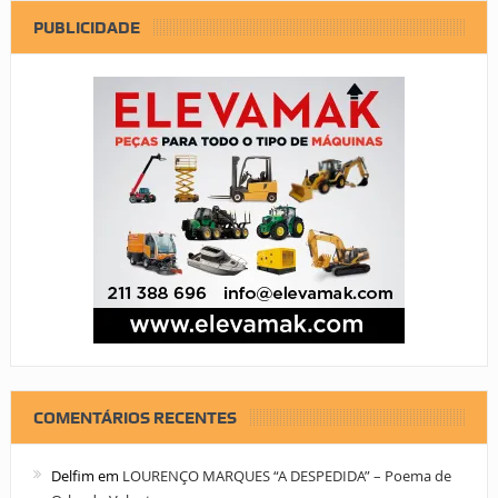
PUBLICIDADE
COMENTÁRIOS RECENTES
Delfim
em
LOURENÇO MARQUES “A DESPEDIDA” – Poema de