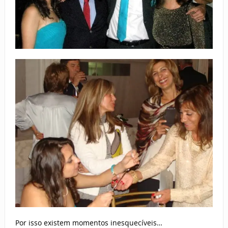
Por isso existem momentos inesquecíveis…