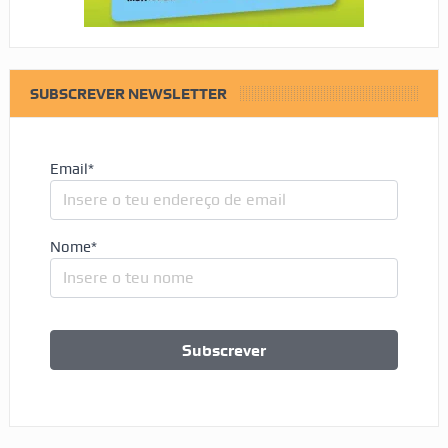
SUBSCREVER NEWSLETTER
Email*
Nome*