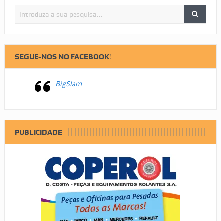
SEGUE-NOS NO FACEBOOK!
BigSlam
PUBLICIDADE