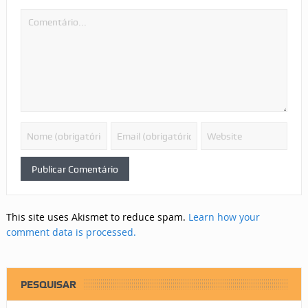
This site uses Akismet to reduce spam.
Learn how your
comment data is processed.
PESQUISAR