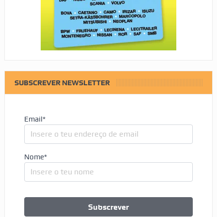
SUBSCREVER NEWSLETTER
Email*
Nome*