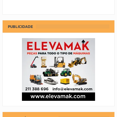
PUBLICIDADE