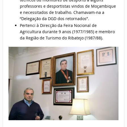
professores e desportistas vindos de Moçambique
e necessitados de trabalho. Chamavam-na a
“Delegação da DGD dos retornados”.
Pertenci à Direcção da Feira Nocional de
Agricultura durante 9 anos (1977/1985) e membro
da Região de Turismo do Ribatejo (1987/88).