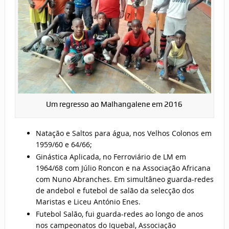
Um regresso ao Malhangalene em 2016
Natação e Saltos para água, nos Velhos Colonos em
1959/60 e 64/66;
Ginástica Aplicada, no Ferroviário de LM em
1964/68 com Júlio Roncon e na Associação Africana
com Nuno Abranches. Em simultâneo guarda-redes
de andebol e futebol de salão da selecção dos
Maristas e Liceu António Enes.
Futebol Salão, fui guarda-redes ao longo de anos
nos campeonatos do Iquebal, Associação