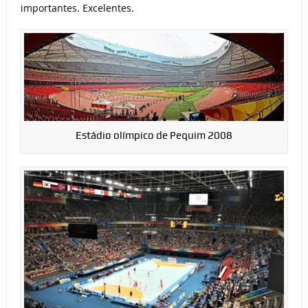
importantes. Excelentes.
Estádio olímpico de Pequim 2008