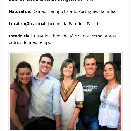
Natural de
: Damão – antigo Estado Português da Índia.
Localização actual
: Jardins da Parede – Parede.
Estado civil
: Casado e bem, há já 47 anos, como tantos
outros do meu tempo …