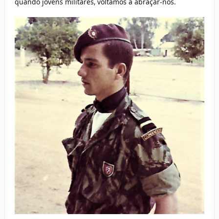
quando jovens militares, voltamos a abraçar-nos.