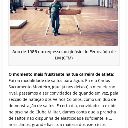
Ano de 1983 um regresso ao ginásio do Ferroviário de
LM (CFM)
O momento mais frustrante na tua carreira de atleta
:
Foi na modalidade de saltos para água. Eu e o Carlos
Sacramento Monteiro, (que já nos deixou) o meu eterno
rival, passámos a ser convidados de quando em vez, pela
secção de natação dos Velhos Colonos, como um duo de
demonstração de saltos. E certo dia, convidados a exibir
na piscina do Clube Militar, damos conta que a prancha
de saltos não dispunha de elasticidade suficiente, e …
arriscámos: grande fiasco, a maioria dos exercícios