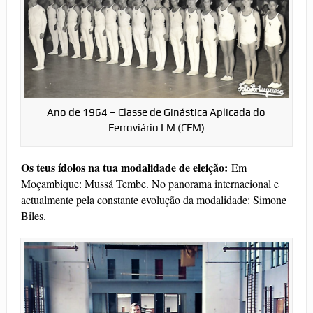
Ano de 1964 – Classe de Ginástica Aplicada do
Ferroviário LM (CFM)
Os teus ídolos na tua modalidade de eleição:
Em
Moçambique: Mussá Tembe. No panorama internacional e
actualmente pela constante evolução da modalidade: Simone
Biles.