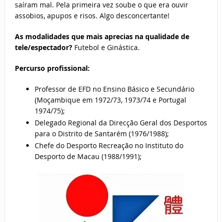
saíram mal. Pela primeira vez soube o que era ouvir
assobios, apupos e risos. Algo desconcertante!
As modalidades que mais aprecias na qualidade de
tele/espectador?
Futebol e Ginástica.
Percurso profissional:
Professor de EFD no Ensino Básico e Secundário
(Moçambique em 1972/73, 1973/74 e Portugal
1974/75);
Delegado Regional da Direcção Geral dos Desportos
para o Distrito de Santarém (1976/1988);
Chefe do Desporto Recreação no Instituto do
Desporto de Macau (1988/1991);