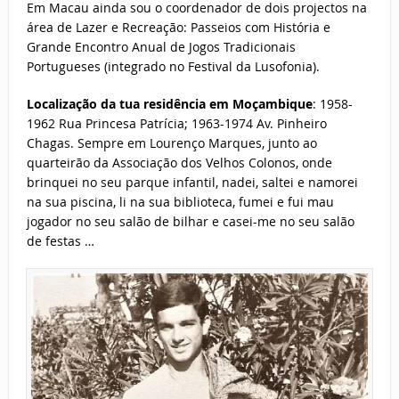
Em Macau ainda sou o coordenador de dois projectos na
área de Lazer e Recreação: Passeios com História e
Grande Encontro Anual de Jogos Tradicionais
Portugueses (integrado no Festival da Lusofonia).
Localização da tua residência em Moçambique
: 1958-
1962 Rua Princesa Patrícia; 1963-1974 Av. Pinheiro
Chagas. Sempre em Lourenço Marques, junto ao
quarteirão da Associação dos Velhos Colonos, onde
brinquei no seu parque infantil, nadei, saltei e namorei
na sua piscina, li na sua biblioteca, fumei e fui mau
jogador no seu salão de bilhar e casei-me no seu salão
de festas …