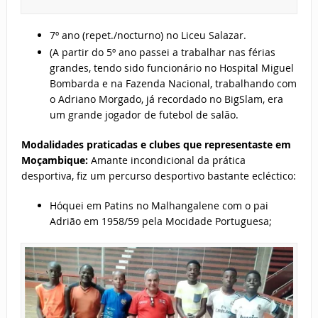
7º ano (repet./nocturno) no Liceu Salazar.
(A partir do 5º ano passei a trabalhar nas férias
grandes, tendo sido funcionário no Hospital Miguel
Bombarda e na Fazenda Nacional, trabalhando com
o Adriano Morgado, já recordado no BigSlam, era
um grande jogador de futebol de salão.
Modalidades praticadas e clubes que representaste em
Moçambique:
Amante incondicional da prática
desportiva, fiz um percurso desportivo bastante ecléctico:
Hóquei em Patins no Malhangalene com o pai
Adrião em 1958/59 pela Mocidade Portuguesa;