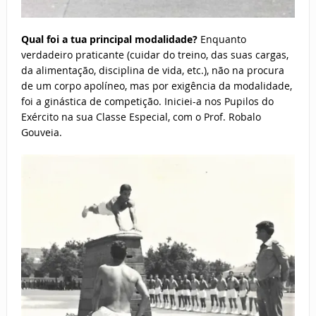
Qual foi a tua principal modalidade?
Enquanto
verdadeiro praticante (cuidar do treino, das suas cargas,
da alimentação, disciplina de vida, etc.), não na procura
de um corpo apolíneo, mas por exigência da modalidade,
foi a ginástica de competição. Iniciei-a nos Pupilos do
Exército na sua Classe Especial, com o Prof. Robalo
Gouveia.