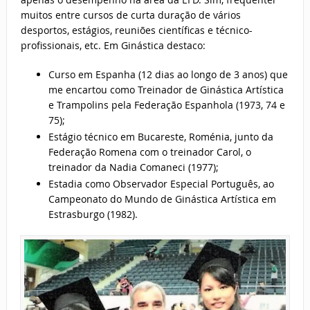
muitos entre cursos de curta duração de vários
desportos, estágios, reuniões científicas e técnico-
profissionais, etc. Em Ginástica destaco:
Curso em Espanha (12 dias ao longo de 3 anos) que
me encartou como Treinador de Ginástica Artística
e Trampolins pela Federação Espanhola (1973, 74 e
75);
Estágio técnico em Bucareste, Roménia, junto da
Federação Romena com o treinador Carol, o
treinador da Nadia Comaneci (1977);
Estadia como Observador Especial Português, ao
Campeonato do Mundo de Ginástica Artística em
Estrasburgo (1982).