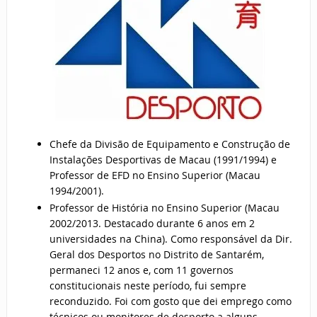
Chefe da Divisão de Equipamento e Construção de
Instalações Desportivas de Macau (1991/1994) e
Professor de EFD no Ensino Superior (Macau
1994/2001).
Professor de História no Ensino Superior (Macau
2002/2013. Destacado durante 6 anos em 2
universidades na China). Como responsável da Dir.
Geral dos Desportos no Distrito de Santarém,
permaneci 12 anos e, com 11 governos
constitucionais neste período, fui sempre
reconduzido. Foi com gosto que dei emprego como
técnicos ou monitores de desporto a alguns