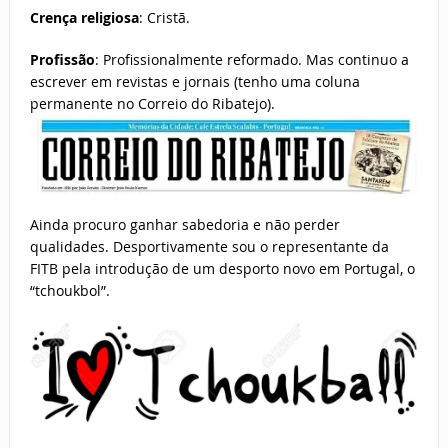
Crença religiosa
: Cristã.
Profissão
: Profissionalmente reformado. Mas continuo a
escrever em revistas e jornais (tenho uma coluna
permanente no Correio do Ribatejo).
Ainda procuro ganhar sabedoria e não perder
qualidades. Desportivamente sou o representante da
FITB pela introdução de um desporto novo em Portugal, o
“tchoukbol”.