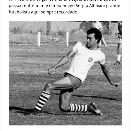
passou entre mim e o meu amigo Sérgio Albasini grande
futebolista aqui sempre recordado.