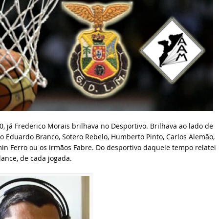
, já Frederico Morais brilhava no Desportivo. Brilhava ao lado de
o Eduardo Branco, Sotero Rebelo, Humberto Pinto, Carlos Alemão,
min Ferro ou os irmãos Fabre. Do desportivo daquele tempo relatei
lance, de cada jogada.