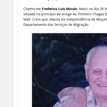
Chamo-me
Frederico Luis Morais
. Nasci no dia 29 
situada no princípio da antiga Av. Pinheiro Chagas 
Maé. Creio que, depois da Independência de Moçam
Departamento dos Serviços de Migração.