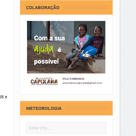
COLABORAÇÃO
08 e
METEOROLOGIA