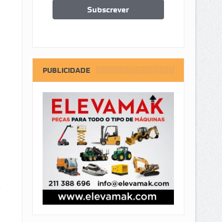
PUBLICIDADE
e