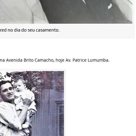
Fred no dia do seu casamento.
na Avenida Brito Camacho, hoje Av. Patrice Lumumba.