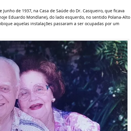
de Junho de 1937, na Casa de Saúde do Dr. Casqueiro, que ficava
(hoje Eduardo Mondlane), do lado esquerdo, no sentido Polana-Alto
bique aquelas instalações passaram a ser ocupadas por um