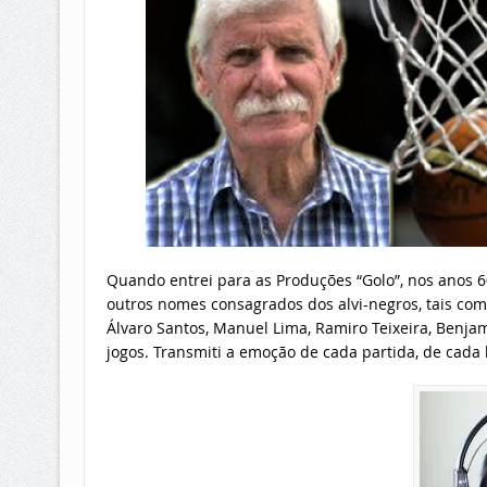
Quando entrei para as Produções “Golo”, nos anos 60
outros nomes consagrados dos alvi-negros, tais com
Álvaro Santos, Manuel Lima, Ramiro Teixeira, Benja
jogos. Transmiti a emoção de cada partida, de cada 