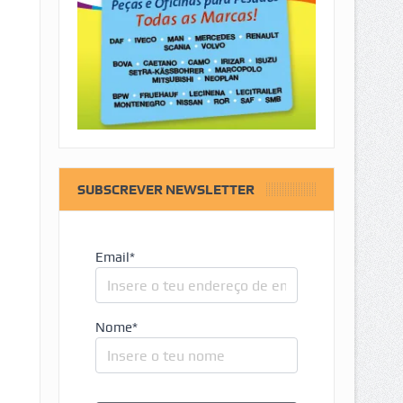
SUBSCREVER NEWSLETTER
Email*
Nome*