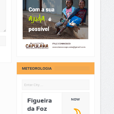
METEOROLOGIA
Figueira
NOW
da Foz