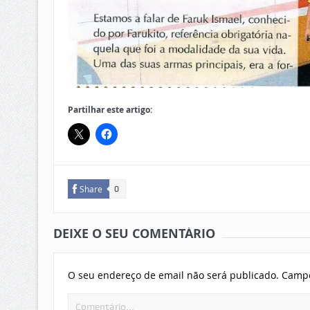
Partilhar este artigo:
Share
0
DEIXE O SEU COMENTÁRIO
O seu endereço de email não será publicado.
Campo