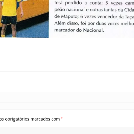
*
s obrigatórios marcados com