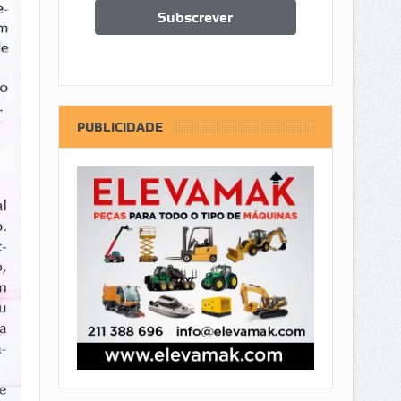
PUBLICIDADE