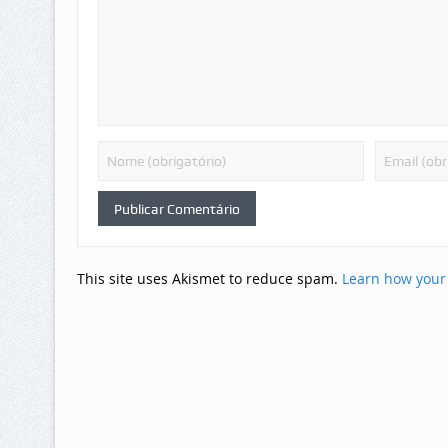
This site uses Akismet to reduce spam.
Learn how your