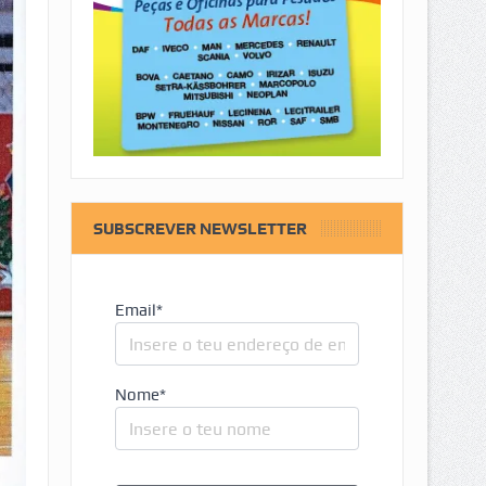
SUBSCREVER NEWSLETTER
Email*
Nome*