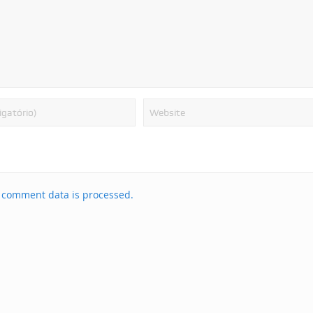
 comment data is processed.