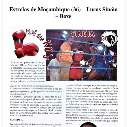
Estrelas de Moçambique (36) –
Lucas Sinóia
– Boxe