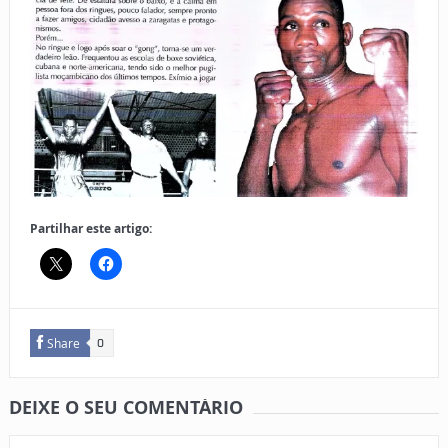
Partilhar este artigo:
Share
0
DEIXE O SEU COMENTÁRIO