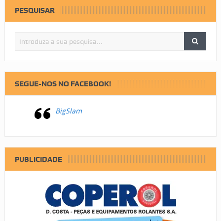
PESQUISAR
SEGUE-NOS NO FACEBOOK!
BigSlam
PUBLICIDADE