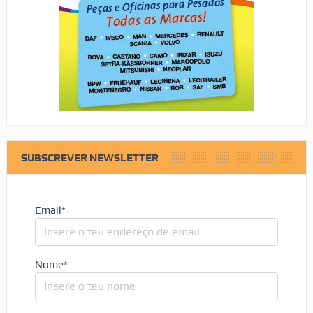
SUBSCREVER NEWSLETTER
Email*
Nome*