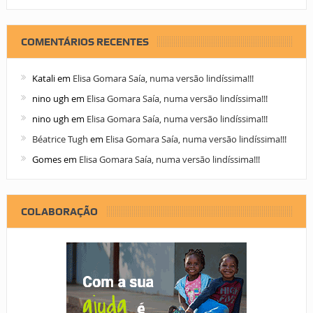
COMENTÁRIOS RECENTES
Katali
em
Elisa Gomara Saía, numa versão lindíssima!!!
nino ugh
em
Elisa Gomara Saía, numa versão lindíssima!!!
nino ugh
em
Elisa Gomara Saía, numa versão lindíssima!!!
Béatrice Tugh
em
Elisa Gomara Saía, numa versão lindíssima!!!
Gomes
em
Elisa Gomara Saía, numa versão lindíssima!!!
COLABORAÇÃO