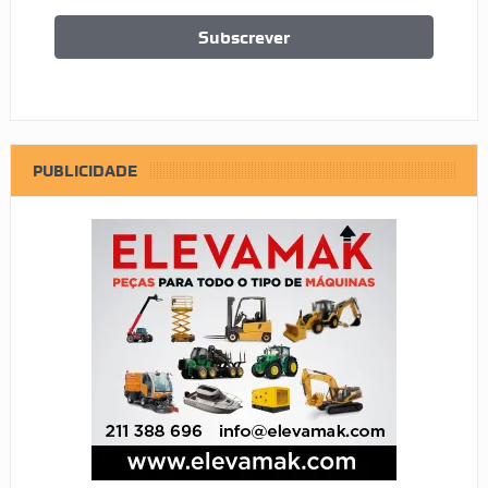
PUBLICIDADE