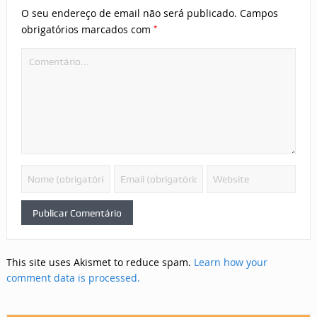
O seu endereço de email não será publicado.
Campos
*
obrigatórios marcados com
This site uses Akismet to reduce spam.
Learn how your
comment data is processed.