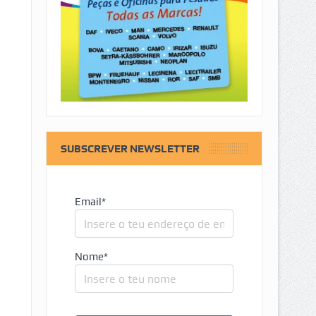
SUBSCREVER NEWSLETTER
Email*
Nome*