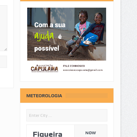
METEOROLOGIA
Figueira
NOW