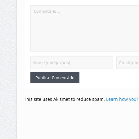
This site uses Akismet to reduce spam.
Learn how your