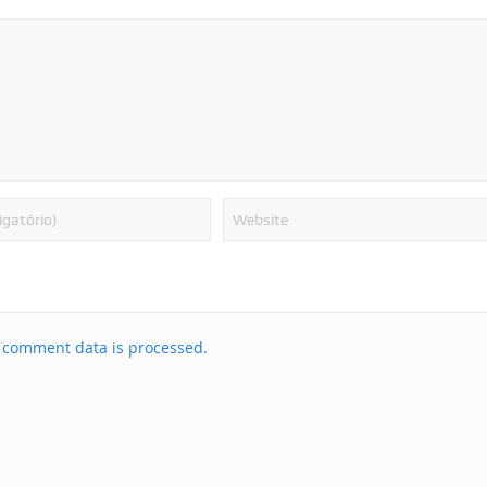
 comment data is processed.